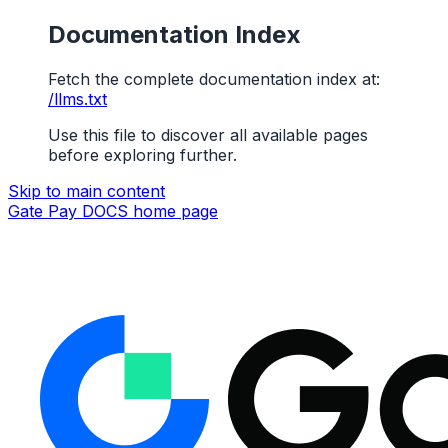
Documentation Index
Fetch the complete documentation index at:
/llms.txt
Use this file to discover all available pages
before exploring further.
Skip to main content
Gate Pay DOCS
home page