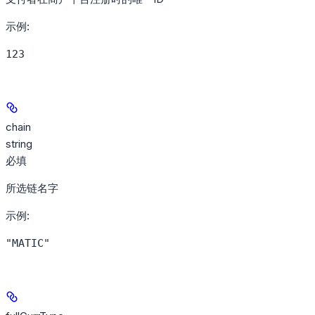
示例
:
123
chain
string
必填
所选链名字
示例
:
"MATIC"