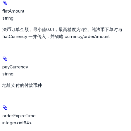
fiatAmount
string
法币订单金额，最小值0.01，最高精度为2位。纯法币下单时与
fiatCurrency 一并传入，并省略 currency/orderAmount
payCurrency
string
地址支付的付款币种
orderExpireTime
integer<int64>