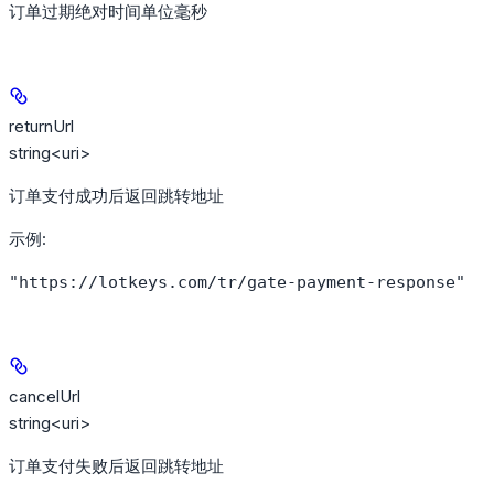
订单过期绝对时间单位毫秒
returnUrl
string<uri>
订单支付成功后返回跳转地址
示例
:
"https://lotkeys.com/tr/gate-payment-response"
cancelUrl
string<uri>
订单支付失败后返回跳转地址