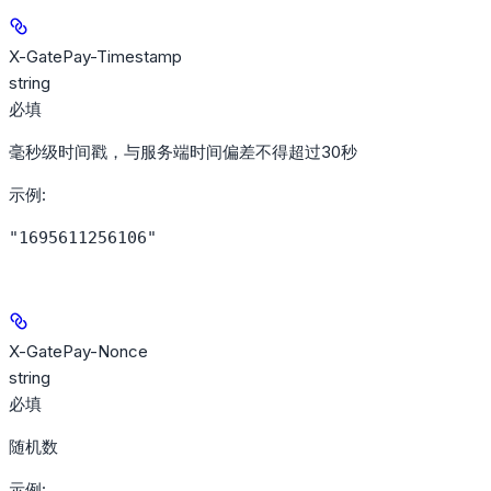
X-GatePay-Timestamp
string
必填
毫秒级时间戳，与服务端时间偏差不得超过30秒
示例
:
"1695611256106"
X-GatePay-Nonce
string
必填
随机数
示例
: