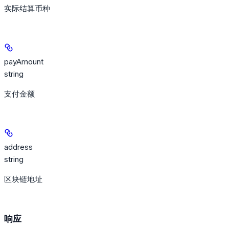
实际结算币种
payAmount
string
支付金额
address
string
区块链地址
响应