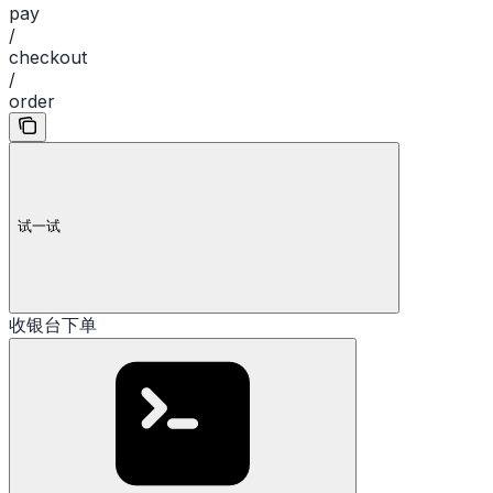
pay
/
checkout
/
order
试一试
收银台下单