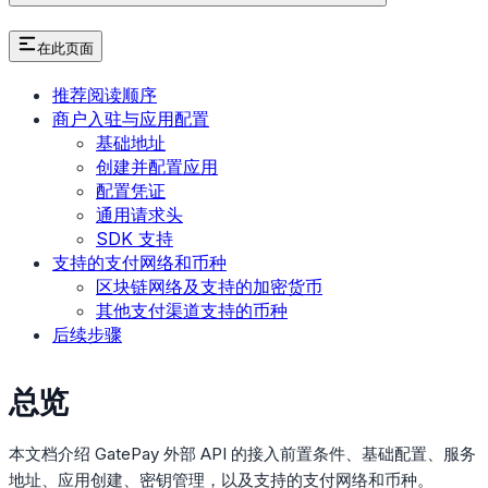
在此页面
推荐阅读顺序
商户入驻与应用配置
基础地址
创建并配置应用
配置凭证
通用请求头
SDK 支持
支持的支付网络和币种
区块链网络及支持的加密货币
其他支付渠道支持的币种
后续步骤
总览
本文档介绍 GatePay 外部 API 的接入前置条件、基础配置、服务
地址、应用创建、密钥管理，以及支持的支付网络和币种。