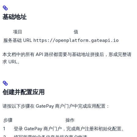
基础地址
项目
值
服务基础 URL
https://openplatform.gateapi.io
本文档中的所有 API 路径都需要与基础地址拼接后，形成完整请
求 URL。
创建并配置应用
请按以下步骤在 GatePay 商户门户中完成应用配置：
步骤
操作
1
登录 GatePay 商户门户，完成商户注册和初始化配置。