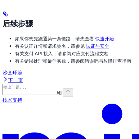
后续步骤
如果你想先跑通第一条链路，请先查看
快速开始
有关认证详情和请求签名，请参见
认证与安全
有关支付 API 接入，请参阅对应支付流程文档
有关错误处理和最佳实践，请参阅错误码与故障排查指南
沙盒环境
下一页
⌘
I
技术支持