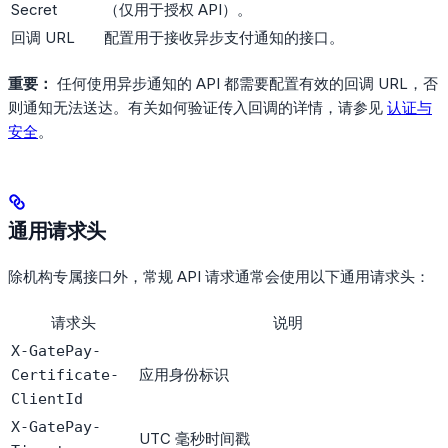
Secret
（仅用于授权 API）。
回调 URL
配置用于接收异步支付通知的接口。
重要：
任何使用异步通知的 API 都需要配置有效的回调 URL，否
则通知无法送达。有关如何验证传入回调的详情，请参见
认证与
安全
。
通用请求头
除机构专属接口外，常规 API 请求通常会使用以下通用请求头：
请求头
说明
X-GatePay-
应用身份标识
Certificate-
ClientId
X-GatePay-
UTC 毫秒时间戳