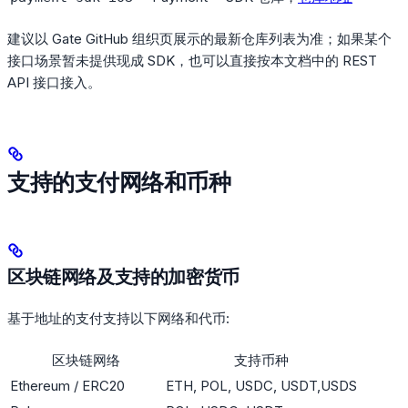
建议以 Gate GitHub 组织页展示的最新仓库列表为准；如果某个
接口场景暂未提供现成 SDK，也可以直接按本文档中的 REST
API 接口接入。
支持的支付网络和币种
区块链网络及支持的加密货币
基于地址的支付支持以下网络和代币:
区块链网络
支持币种
Ethereum / ERC20
ETH, POL, USDC, USDT,USDS