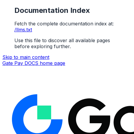
Documentation Index
Fetch the complete documentation index at:
/llms.txt
Use this file to discover all available pages
before exploring further.
Skip to main content
Gate Pay DOCS
home page