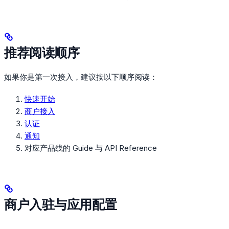
推荐阅读顺序
如果你是第一次接入，建议按以下顺序阅读：
快速开始
商户接入
认证
通知
对应产品线的 Guide 与 API Reference
商户入驻与应用配置