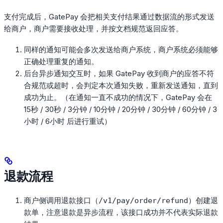
支付完成后，GatePay 会把相关支付结果通过数据流的形式发送
给商户，商户需要接收处理，并按文档规范返回应答。
同样的通知可能会多次发送给商户系统，商户系统必须能够
正确处理重复的通知。
后台异步通知交互时，如果 GatePay 收到商户的应答不符
合规范或超时，会判定本次通知失败，重新发送通知，直到
成功为止。（在通知一直不成功的情况下，GatePay 会在
15秒 / 30秒 / 3分钟 / 10分钟 / 20分钟 / 30分钟 / 60分钟 / 3
小时 / 6小时 后进行重试）
退款流程
商户侧调用退款接口（
）创建退
/v1/pay/order/refund
款单，注意退款是异步流程，该接口成功并不代表实际退款