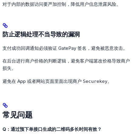
对于内部的数据访问要严加控制，降低用户信息泄露风险。
防止逻辑处理不当导致的漏洞
支付成功回调通知必须验证 GatePay 签名，避免被恶意攻击。
在后台进行商户价格的判断逻辑，避免客户端篡改价格导致商户
损失。
避免在 App 或者网站页面里面出现商户
。
Securekey
常见问题
Q：通过预下单接口生成的二维码多长时间有效？