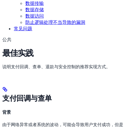
数据传输
数据存储
数据访问
防止逻辑处理不当导致的漏洞
常见问题
公共
最佳实践
说明支付回调、查单、退款与安全控制的推荐实现方式。
支付回调与查单
背景
由于网络异常或者系统的波动，可能会导致用户支付成功，但是