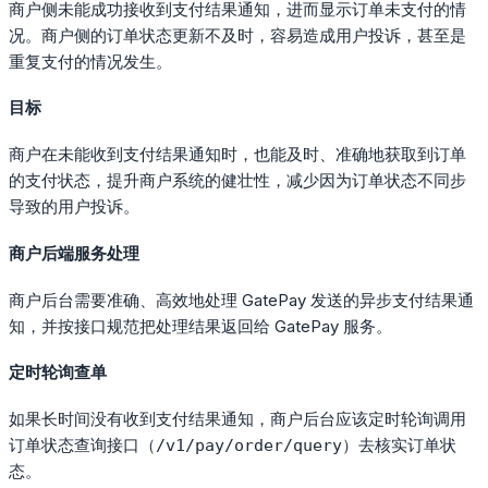
商户侧未能成功接收到支付结果通知，进而显示订单未支付的情
况。商户侧的订单状态更新不及时，容易造成用户投诉，甚至是
重复支付的情况发生。
目标
商户在未能收到支付结果通知时，也能及时、准确地获取到订单
的支付状态，提升商户系统的健壮性，减少因为订单状态不同步
导致的用户投诉。
商户后端服务处理
商户后台需要准确、高效地处理 GatePay 发送的异步支付结果通
知，并按接口规范把处理结果返回给 GatePay 服务。
定时轮询查单
如果长时间没有收到支付结果通知，商户后台应该定时轮询调用
订单状态查询接口（
）去核实订单状
/v1/pay/order/query
态。