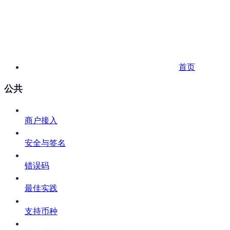
首页
公共
商户接入
安全与签名
错误码
最佳实践
支持币种