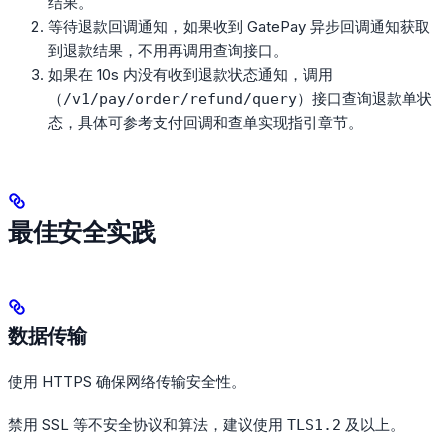
结果。
等待退款回调通知，如果收到 GatePay 异步回调通知获取
到退款结果，不用再调用查询接口。
如果在 10s 内没有收到退款状态通知，调用
（
）接口查询退款单状
/v1/pay/order/refund/query
态，具体可参考支付回调和查单实现指引章节。
最佳安全实践
数据传输
使用 HTTPS 确保网络传输安全性。
禁用 SSL 等不安全协议和算法，建议使用
及以上。
TLS1.2