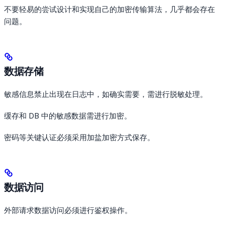
不要轻易的尝试设计和实现自己的加密传输算法，几乎都会存在
问题。
数据存储
敏感信息禁止出现在日志中，如确实需要，需进行脱敏处理。
缓存和 DB 中的敏感数据需进行加密。
密码等关键认证必须采用加盐加密方式保存。
数据访问
外部请求数据访问必须进行鉴权操作。