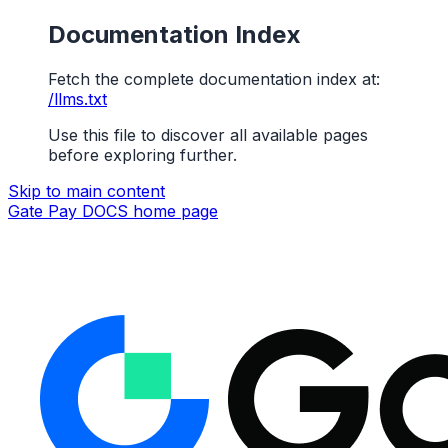
Documentation Index
Fetch the complete documentation index at:
/llms.txt
Use this file to discover all available pages
before exploring further.
Skip to main content
Gate Pay DOCS
home page