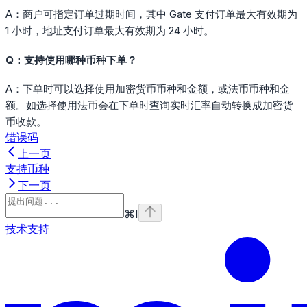
A：商户可指定订单过期时间，其中 Gate 支付订单最大有效期为
1 小时，地址支付订单最大有效期为 24 小时。
Q：支持使用哪种币种下单？
A：下单时可以选择使用加密货币币种和金额，或法币币种和金
额。如选择使用法币会在下单时查询实时汇率自动转换成加密货
币收款。
错误码
上一页
支持币种
下一页
⌘
I
技术支持