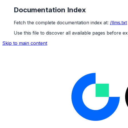
Documentation Index
Fetch the complete documentation index at:
/llms.txt
Use this file to discover all available pages before ex
Skip to main content