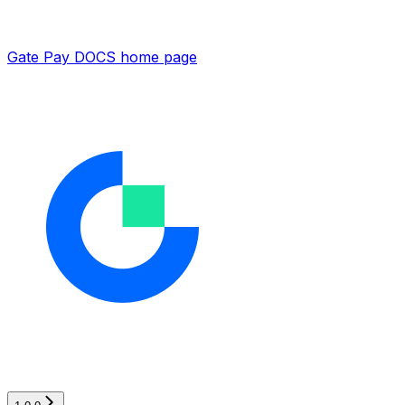
Gate Pay DOCS
home page