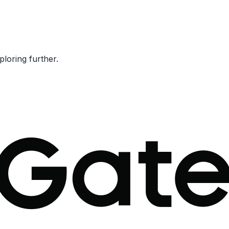
ploring further.