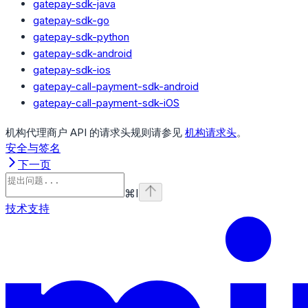
gatepay-sdk-java
gatepay-sdk-go
gatepay-sdk-python
gatepay-sdk-android
gatepay-sdk-ios
gatepay-call-payment-sdk-android
gatepay-call-payment-sdk-iOS
机构代理商户 API 的请求头规则请参见
机构请求头
。
安全与签名
下一页
⌘
I
技术支持