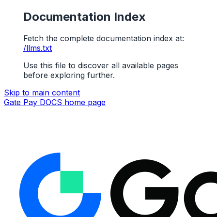
Documentation Index
Fetch the complete documentation index at:
/llms.txt
Use this file to discover all available pages
before exploring further.
Skip to main content
Gate Pay DOCS
home page