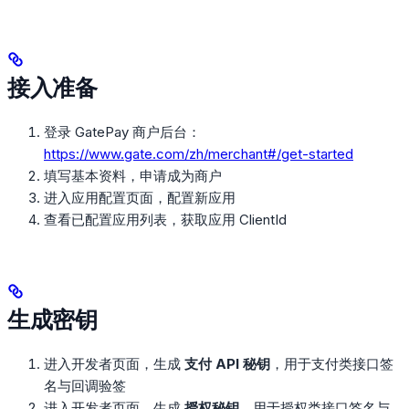
接入准备
登录 GatePay 商户后台：
https://www.gate.com/zh/merchant#/get-started
填写基本资料，申请成为商户
进入应用配置页面，配置新应用
查看已配置应用列表，获取应用 ClientId
生成密钥
进入开发者页面，生成
支付 API 秘钥
，用于支付类接口签
名与回调验签
进入开发者页面，生成
授权秘钥
，用于授权类接口签名与