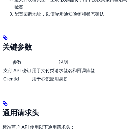
验签
配置回调地址，以便异步通知验签和状态确认
关键参数
参数
说明
支付 API 秘钥
用于支付类请求签名和回调验签
ClientId
用于标识应用身份
通用请求头
标准商户 API 使用以下通用请求头：