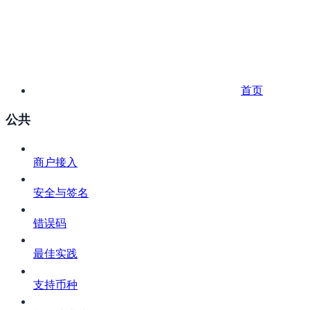
首页
公共
商户接入
安全与签名
错误码
最佳实践
支持币种