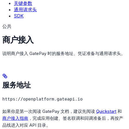
关键参数
通用请求头
SDK
公共
商户接入
说明商户接入 GatePay 时的服务地址、凭证准备与通用请求头。
服务地址
https://openplatform.gateapi.io
如果你是第一次阅读 GatePay 文档，建议先阅读
Quickstart
和
商户接入指南
，完成应用创建、签名联调和回调准备后，再按产
品线进入对应 API 目录。