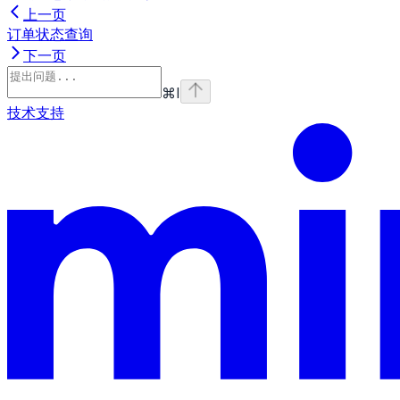
上一页
订单状态查询
下一页
⌘
I
技术支持