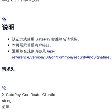
说明
认证方式使用 GatePay 标准签名请求头。
本页展示普通商户接口。
通用签名规则请参见
/api-
reference/version/100/cn/common/securityAndSignature
请求头
X-GatePay-Certificate-ClientId
string
必填