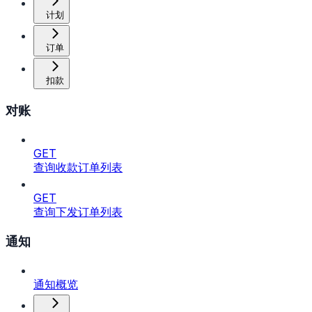
计划
订单
扣款
对账
GET
查询收款订单列表
GET
查询下发订单列表
通知
通知概览