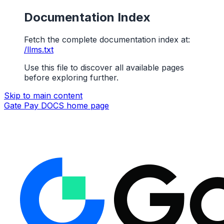
Documentation Index
Fetch the complete documentation index at:
/llms.txt
Use this file to discover all available pages
before exploring further.
Skip to main content
Gate Pay DOCS
home page