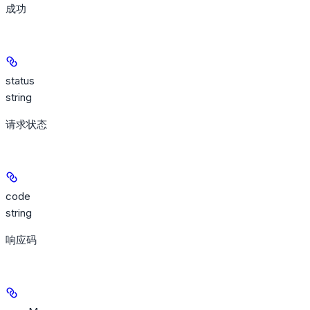
成功
status
string
请求状态
code
string
响应码