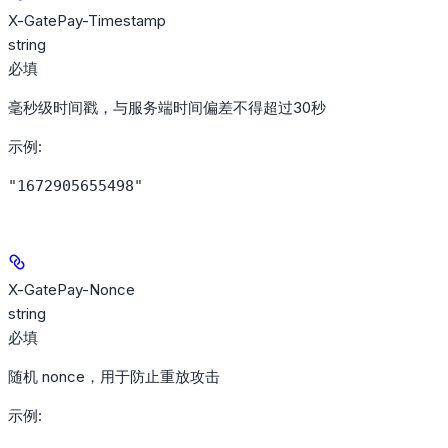
X-GatePay-Timestamp
string
必填
毫秒级时间戳，与服务端时间偏差不得超过30秒
示例
:
"1672905655498"
X-GatePay-Nonce
string
必填
随机 nonce，用于防止重放攻击
示例
: