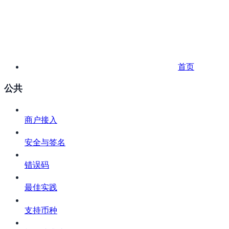
首页
公共
商户接入
安全与签名
错误码
最佳实践
支持币种