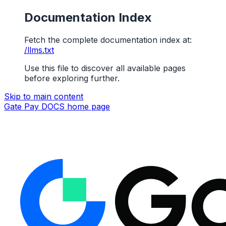
Documentation Index
Fetch the complete documentation index at:
/llms.txt
Use this file to discover all available pages
before exploring further.
Skip to main content
Gate Pay DOCS
home page