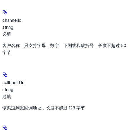
channelId
string
必填
客户名称，只支持字母、数字、下划线和破折号，长度不超过 50
字节
callbackUrl
string
必填
该渠道到账回调地址，长度不超过 128 字节