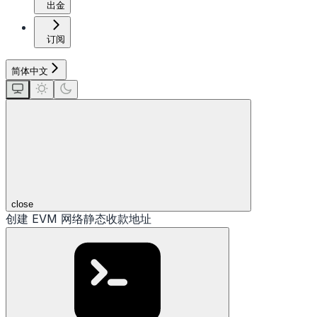
出金
订阅
简体中文
close
创建 EVM 网络静态收款地址