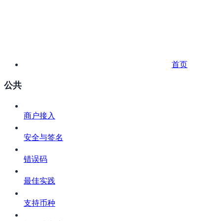
首页
公共
商户接入
安全与签名
错误码
最佳实践
支持币种