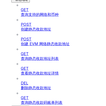
GET
查询支持的网络和币种
POST
创建静态收款地址
POST
创建 EVM 网络静态收款地址
GET
查询静态收款地址列表
GET
查看静态收款地址详情
DEL
删除静态收款地址
GET
查询静态收款码账单列表