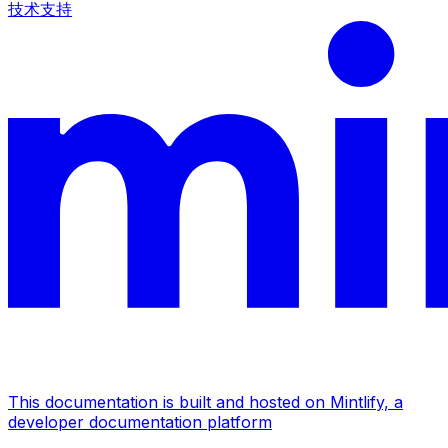
技术支持
This documentation is built and hosted on Mintlify, a
developer documentation platform