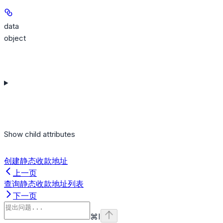
data
object
Show
child attributes
创建静态收款地址
上一页
查询静态收款地址列表
下一页
⌘
I