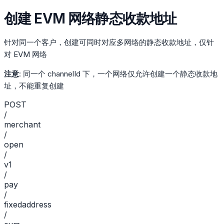
创建 EVM 网络静态收款地址
针对同一个客户，创建可同时对应多网络的静态收款地址，仅针
对 EVM 网络
注意
: 同一个 channelId 下，一个网络仅允许创建一个静态收款地
址，不能重复创建
POST
/
merchant
/
open
/
v1
/
pay
/
fixedaddress
/