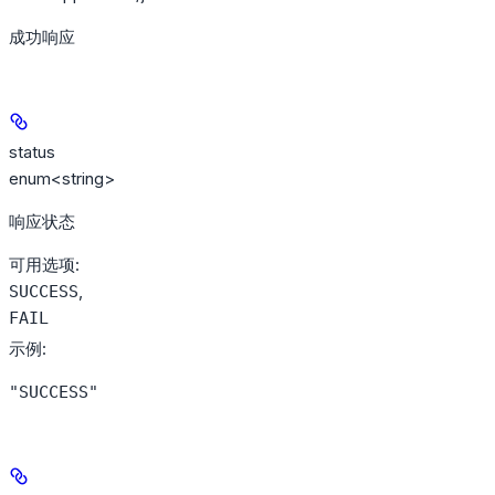
成功响应
status
enum<string>
响应状态
可用选项
:
,
SUCCESS
FAIL
示例
:
"SUCCESS"