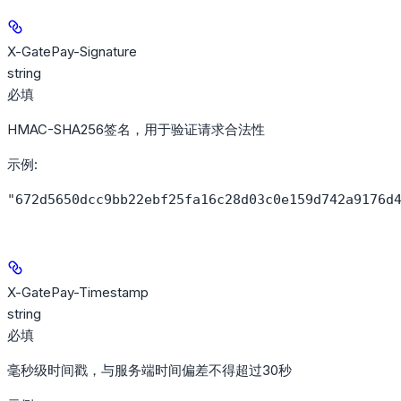
X-GatePay-Signature
string
必填
HMAC-SHA256签名，用于验证请求合法性
示例
:
"672d5650dcc9bb22ebf25fa16c28d03c0e159d742a9176d
X-GatePay-Timestamp
string
必填
毫秒级时间戳，与服务端时间偏差不得超过30秒