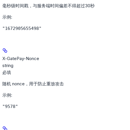
毫秒级时间戳，与服务端时间偏差不得超过30秒
示例
:
"1672905655498"
X-GatePay-Nonce
string
必填
随机 nonce，用于防止重放攻击
示例
:
"9578"