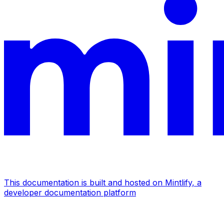
This documentation is built and hosted on Mintlify, a
developer documentation platform
Assistant