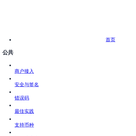
首页
公共
商户接入
安全与签名
错误码
最佳实践
支持币种