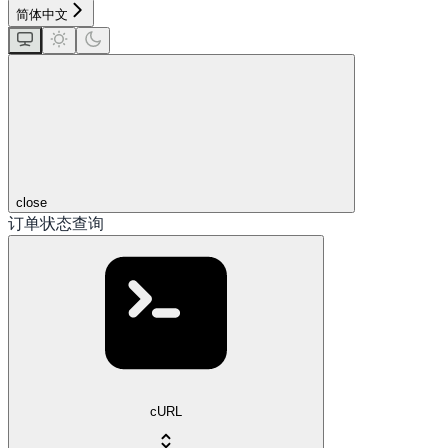
简体中文
close
订单状态查询
cURL