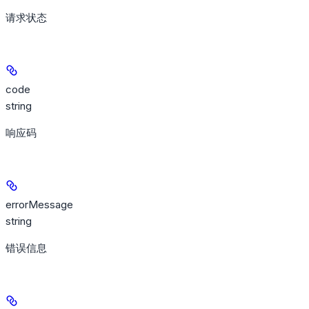
请求状态
code
string
响应码
errorMessage
string
错误信息