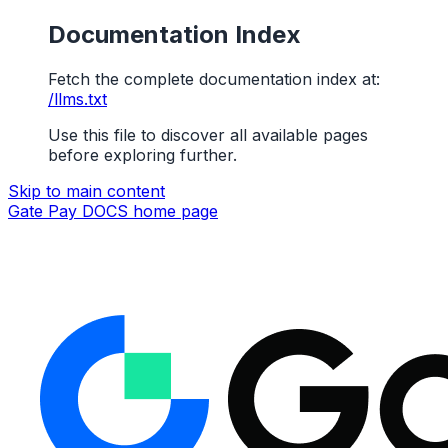
Documentation Index
Fetch the complete documentation index at:
/llms.txt
Use this file to discover all available pages
before exploring further.
Skip to main content
Gate Pay DOCS
home page