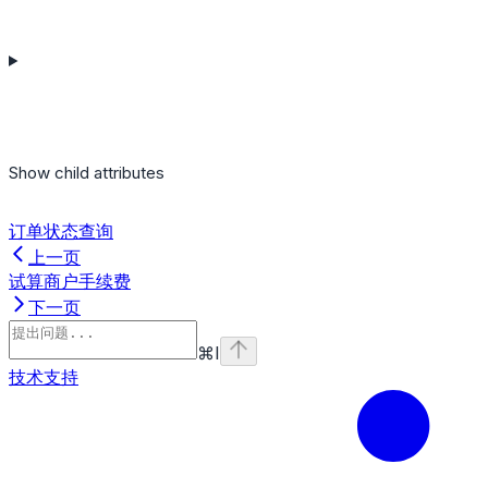
Show
child attributes
订单状态查询
上一页
试算商户手续费
下一页
⌘
I
技术支持