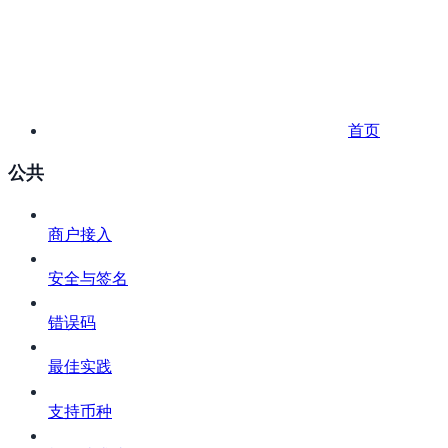
首页
公共
商户接入
安全与签名
错误码
最佳实践
支持币种