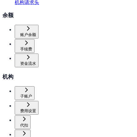
机构请求头
余额
账户余额
手续费
资金流水
机构
子账户
费用设置
代扣