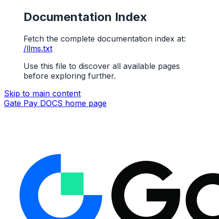
Documentation Index
Fetch the complete documentation index at:
/llms.txt
Use this file to discover all available pages
before exploring further.
Skip to main content
Gate Pay DOCS
home page