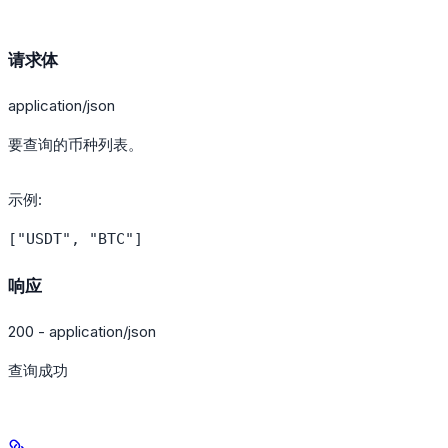
请求体
application/json
要查询的币种列表。
示例
:
响应
200 - application/json
查询成功