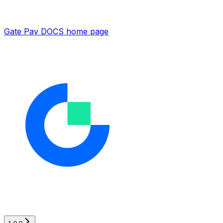
Gate Pay DOCS
home page