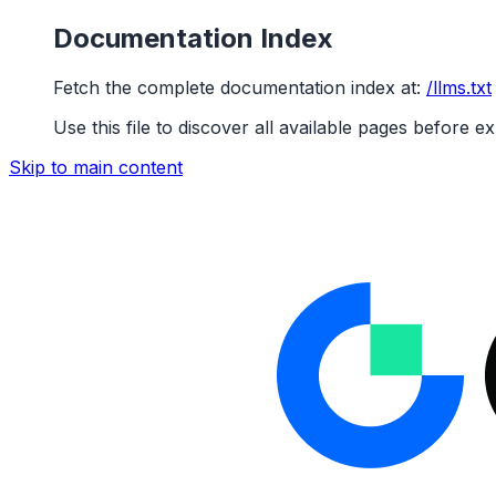
Documentation Index
Fetch the complete documentation index at:
/llms.txt
Use this file to discover all available pages before ex
Skip to main content