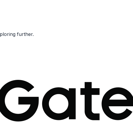
ploring further.