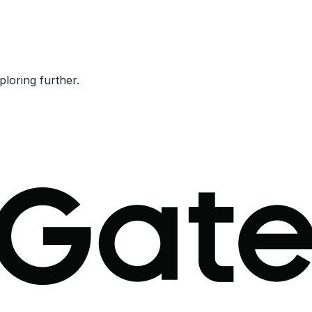
ploring further.