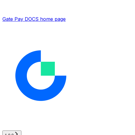
Gate Pay DOCS
home page