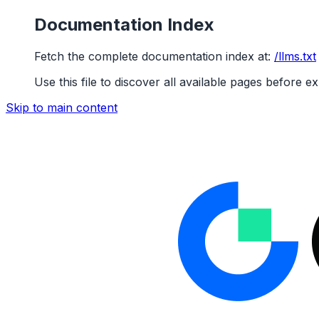
Documentation Index
Fetch the complete documentation index at:
/llms.txt
Use this file to discover all available pages before ex
Skip to main content