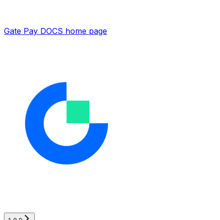
Gate Pay DOCS
home page