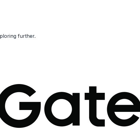
ploring further.