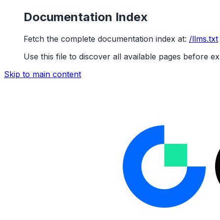
Documentation Index
Fetch the complete documentation index at:
/llms.txt
Use this file to discover all available pages before ex
Skip to main content