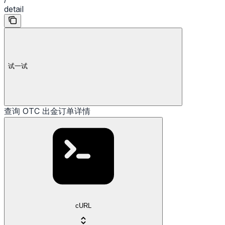
detail
试一试
查询 OTC 出金订单详情
cURL