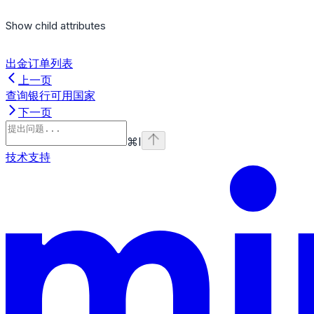
Show
child attributes
出金订单列表
上一页
查询银行可用国家
下一页
⌘
I
技术支持