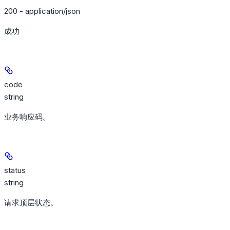
200 - application/json
成功
code
string
业务响应码。
status
string
请求顶层状态。