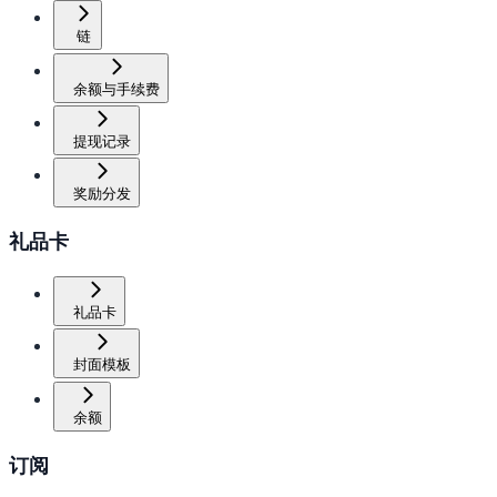
链
余额与手续费
提现记录
奖励分发
礼品卡
礼品卡
封面模板
余额
订阅