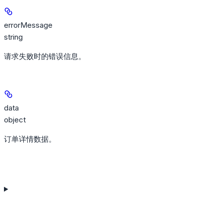
errorMessage
string
请求失败时的错误信息。
data
object
订单详情数据。