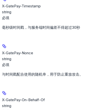
X-GatePay-Timestamp
string
必填
毫秒级时间戳，与服务端时间偏差不得超过30秒
X-GatePay-Nonce
string
必填
与时间戳配合使用的随机串，用于防止重放攻击。
X-GatePay-On-Behalf-Of
string