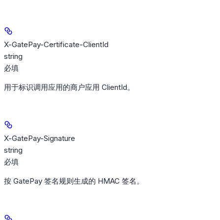
X-GatePay-Certificate-ClientId
string
必填
用于标识调用应用的商户应用 ClientId。
X-GatePay-Signature
string
必填
按 GatePay 签名规则生成的 HMAC 签名。