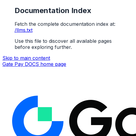
Documentation Index
Fetch the complete documentation index at:
/llms.txt
Use this file to discover all available pages
before exploring further.
Skip to main content
Gate Pay DOCS
home page