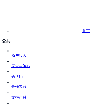
首页
公共
商户接入
安全与签名
错误码
最佳实践
支持币种