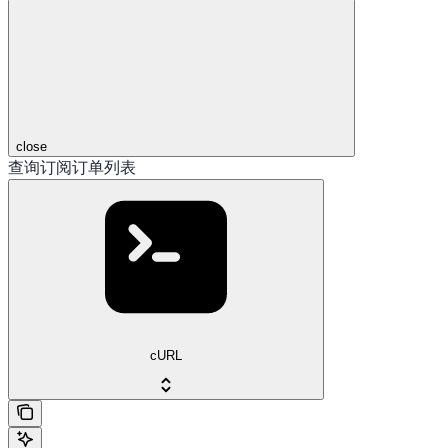
close
查询订阅订单列表
cURL