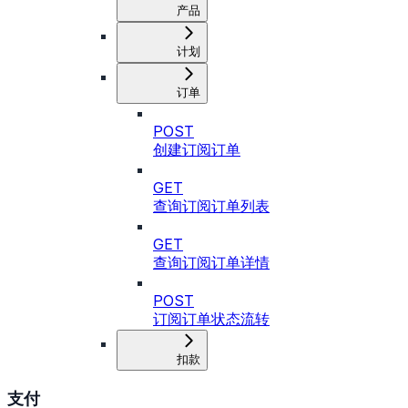
产品
计划
订单
POST
创建订阅订单
GET
查询订阅订单列表
GET
查询订阅订单详情
POST
订阅订单状态流转
扣款
支付