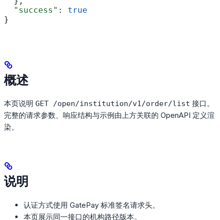
  },
  "success"
: 
true
}
概述
本页说明
接口。
GET /open/institution/v1/order/list
完整的请求参数、响应结构与示例由上方关联的 OpenAPI 定义渲
染。
说明
认证方式使用 GatePay 标准签名请求头。
本页展示同一接口的机构路径版本。