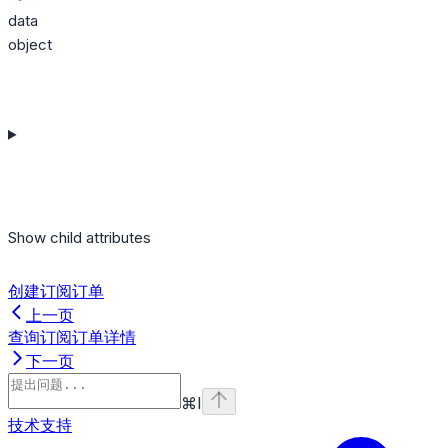
data
object
Show
child attributes
创建订阅订单
上一页
查询订阅订单详情
下一页
⌘
I
技术支持