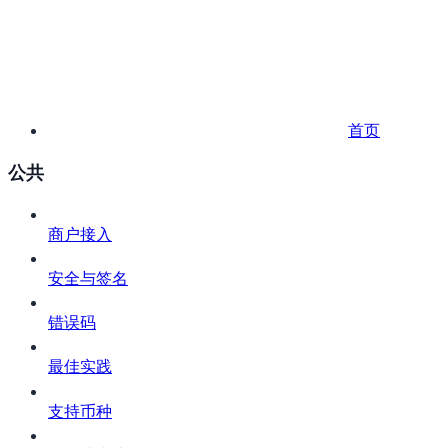
首页
公共
商户接入
安全与签名
错误码
最佳实践
支持币种