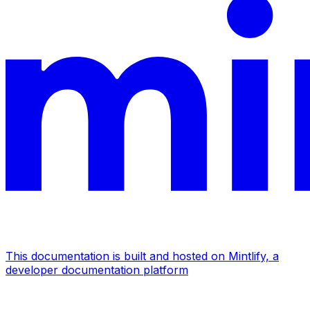
This documentation is built and hosted on Mintlify, a
developer documentation platform
Assistant