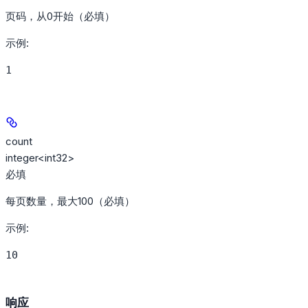
页码，从0开始（必填）
示例
:
1
count
integer<int32>
必填
每页数量，最大100（必填）
示例
:
10
响应