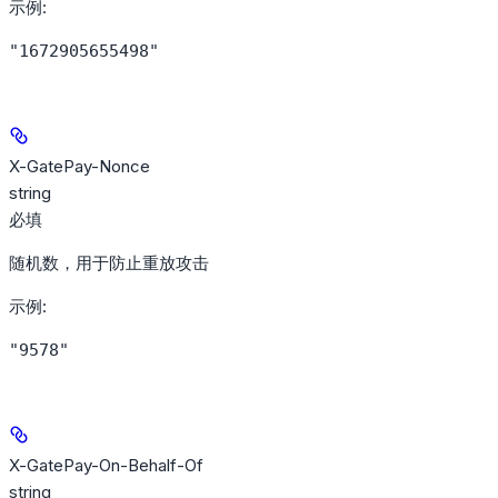
示例
:
"1672905655498"
X-GatePay-Nonce
string
必填
随机数，用于防止重放攻击
示例
:
"9578"
X-GatePay-On-Behalf-Of
string