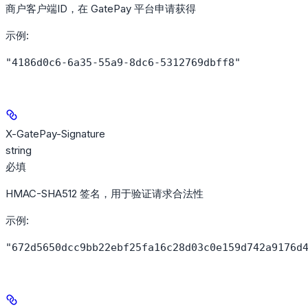
商户客户端ID，在 GatePay 平台申请获得
示例
:
"4186d0c6-6a35-55a9-8dc6-5312769dbff8"
X-GatePay-Signature
string
必填
HMAC-SHA512 签名，用于验证请求合法性
示例
:
"672d5650dcc9bb22ebf25fa16c28d03c0e159d742a9176d