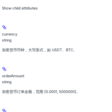
Show
child attributes
currency
string
加密货币币种，大写形式，如 USDT、BTC。
orderAmount
string
加密货币订单金额，范围 [0.0001, 5000000]。