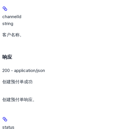
channelId
string
客户名称。
响应
200 - application/json
创建预付单成功
创建预付单响应。
status