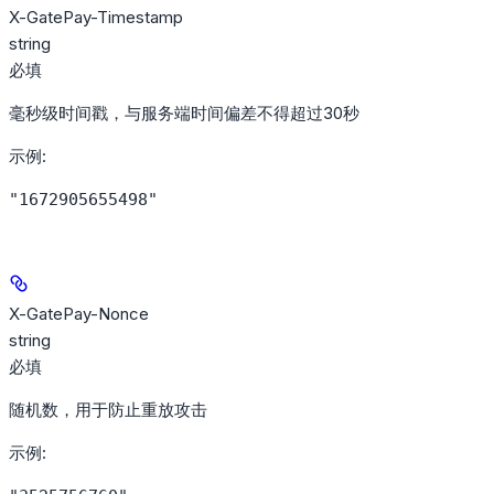
X-GatePay-Timestamp
string
必填
毫秒级时间戳，与服务端时间偏差不得超过30秒
示例
:
"1672905655498"
X-GatePay-Nonce
string
必填
随机数，用于防止重放攻击
示例
: