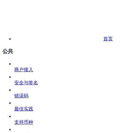
首页
公共
商户接入
安全与签名
错误码
最佳实践
支持币种