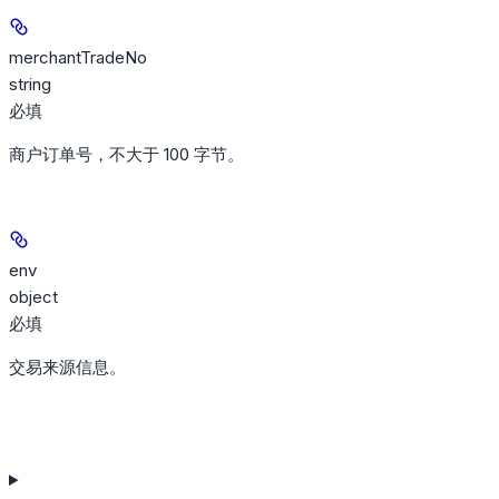
merchantTradeNo
string
必填
商户订单号，不大于 100 字节。
env
object
必填
交易来源信息。