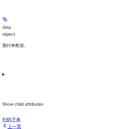
data
object
预付单数据。
Show
child attributes
扫码下单
上一页