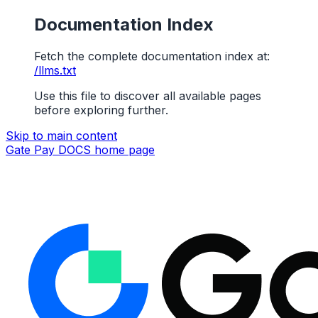
Documentation Index
Fetch the complete documentation index at:
/llms.txt
Use this file to discover all available pages
before exploring further.
Skip to main content
Gate Pay DOCS
home page