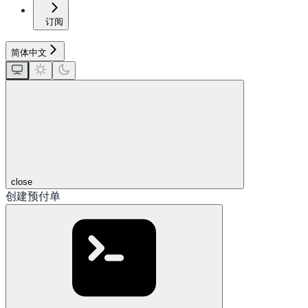
订阅
简体中文
close
创建预付单