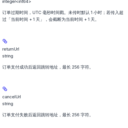
integer<int64>
订单过期时间，UTC 毫秒时间戳。未传时默认 1 小时；若传入超
过「当前时间 + 1 天」，会截断为当前时间 + 1 天。
returnUrl
string
订单支付成功后返回跳转地址，最长 256 字符。
cancelUrl
string
订单支付失败后返回跳转地址，最长 256 字符。