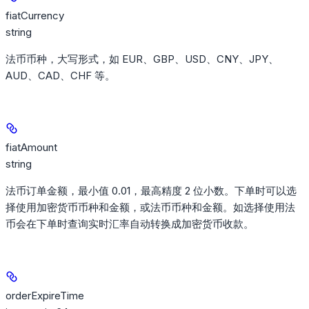
fiatCurrency
string
法币币种，大写形式，如 EUR、GBP、USD、CNY、JPY、
AUD、CAD、CHF 等。
fiatAmount
string
法币订单金额，最小值 0.01，最高精度 2 位小数。下单时可以选
择使用加密货币币种和金额，或法币币种和金额。如选择使用法
币会在下单时查询实时汇率自动转换成加密货币收款。
orderExpireTime