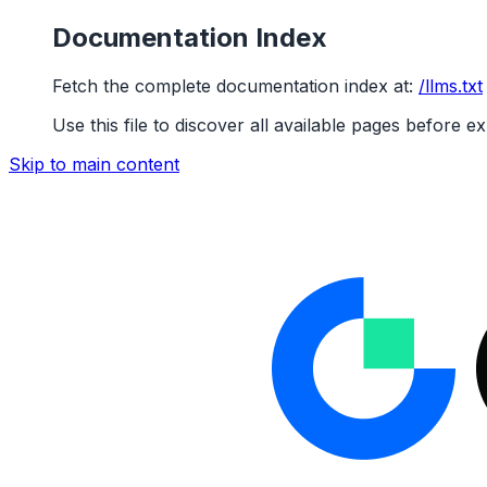
Documentation Index
Fetch the complete documentation index at:
/llms.txt
Use this file to discover all available pages before ex
Skip to main content