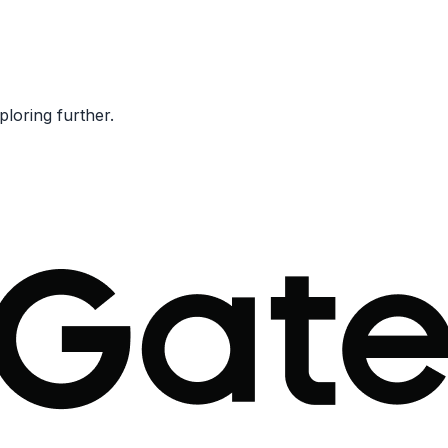
ploring further.