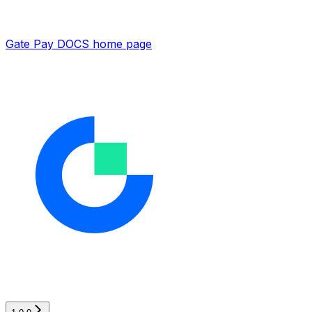
Gate Pay DOCS
home page