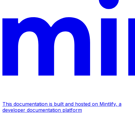
This documentation is built and hosted on Mintlify, a
developer documentation platform
Assistant