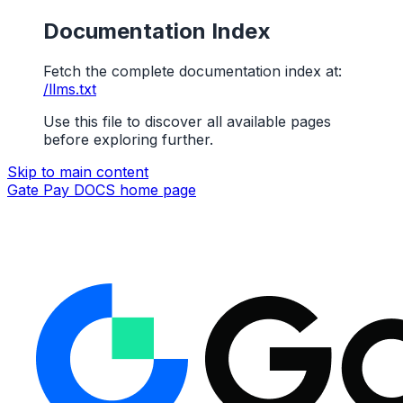
Documentation Index
Fetch the complete documentation index at:
/llms.txt
Use this file to discover all available pages
before exploring further.
Skip to main content
Gate Pay DOCS
home page