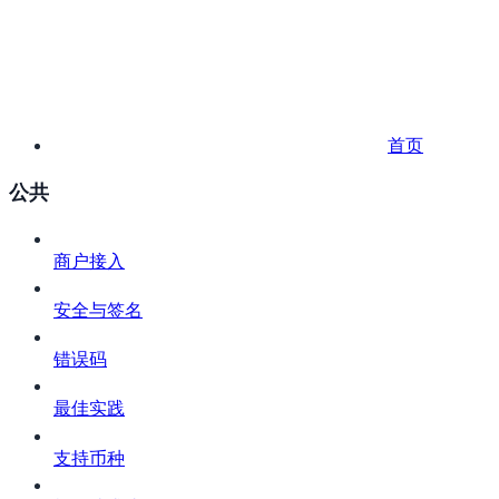
首页
公共
商户接入
安全与签名
错误码
最佳实践
支持币种