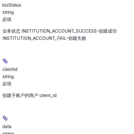
bizStatus
string
必填
业务状态 INSTITUTION_ACCOUNT_SUCCESS-创建成功
INSTITUTION_ACCOUNT_FAIL-创建失败
clientId
string
必填
创建子账户的商户 client_id
data
string