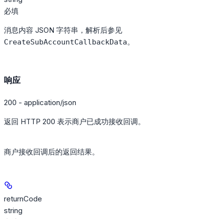
必填
消息内容 JSON 字符串，解析后参见
。
CreateSubAccountCallbackData
响应
200 - application/json
返回 HTTP 200 表示商户已成功接收回调。
商户接收回调后的返回结果。
returnCode
string