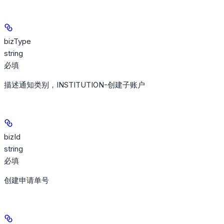
bizType
string
必填
描述通知类别，INSTITUTION-创建子账户
bizId
string
必填
创建申请单号