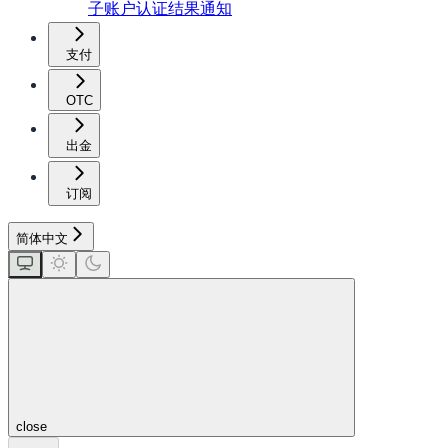
子账户认证结果通知
支付
OTC
出金
订阅
简体中文
close