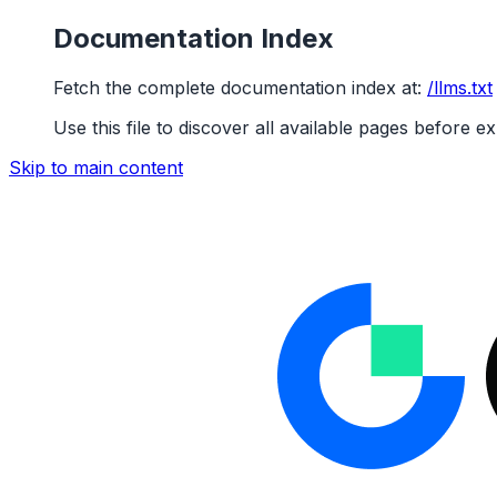
Documentation Index
Fetch the complete documentation index at:
/llms.txt
Use this file to discover all available pages before ex
Skip to main content