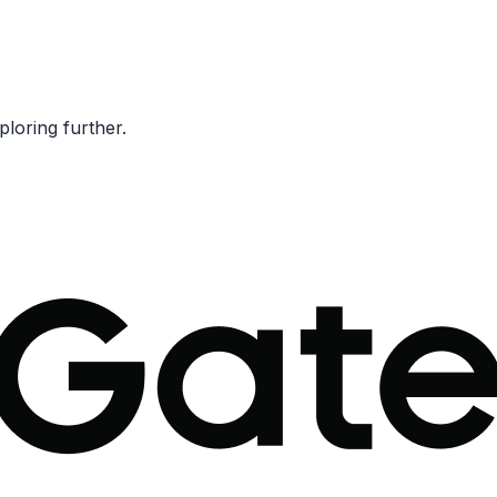
ploring further.