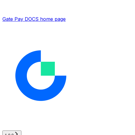
Gate Pay DOCS
home page