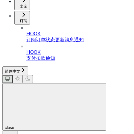
出金
订阅
HOOK
订阅订单状态更新消息通知
HOOK
支付扣款通知
简体中文
close