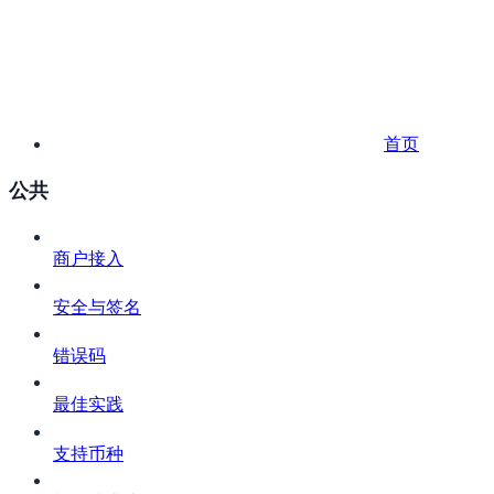
首页
公共
商户接入
安全与签名
错误码
最佳实践
支持币种