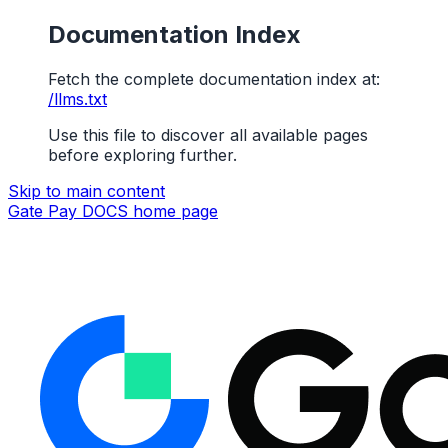
Documentation Index
Fetch the complete documentation index at:
/llms.txt
Use this file to discover all available pages
before exploring further.
Skip to main content
Gate Pay DOCS
home page