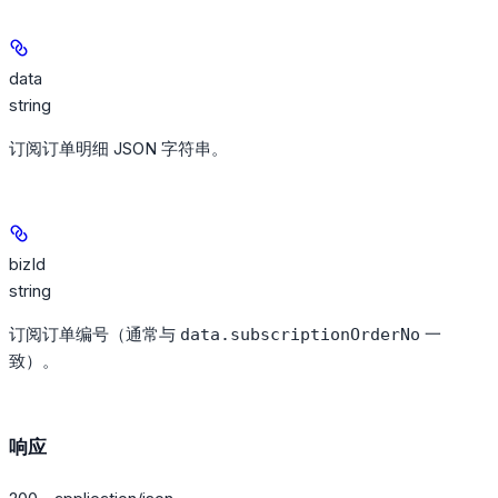
data
string
订阅订单明细 JSON 字符串。
bizId
string
订阅订单编号（通常与
一
data.subscriptionOrderNo
致）。
响应