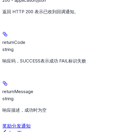
200 - application/json
返回 HTTP 200 表示已收到回调通知。
returnCode
string
响应码，SUCCESS表示成功 FAIL标识失败
returnMessage
string
响应描述，成功时为空
奖励分发通知