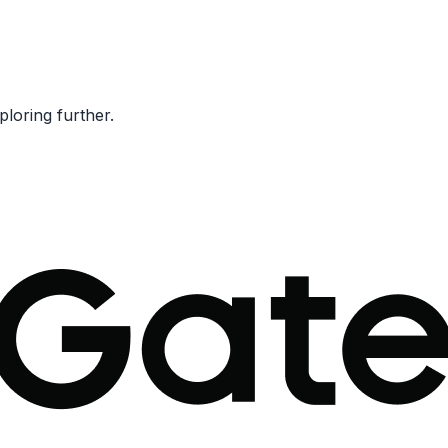
ploring further.