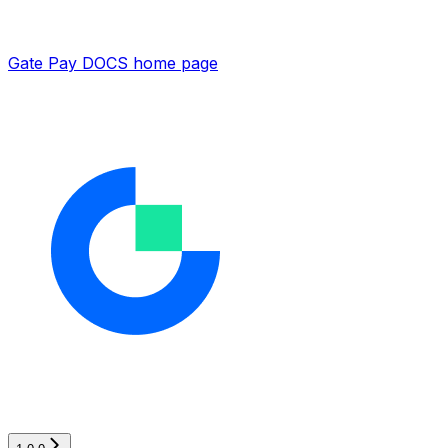
Gate Pay DOCS
home page