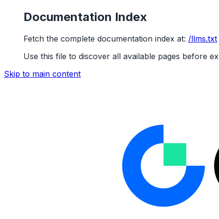
Documentation Index
Fetch the complete documentation index at:
/llms.txt
Use this file to discover all available pages before ex
Skip to main content