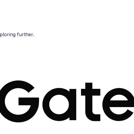
ploring further.