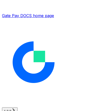
Gate Pay DOCS
home page