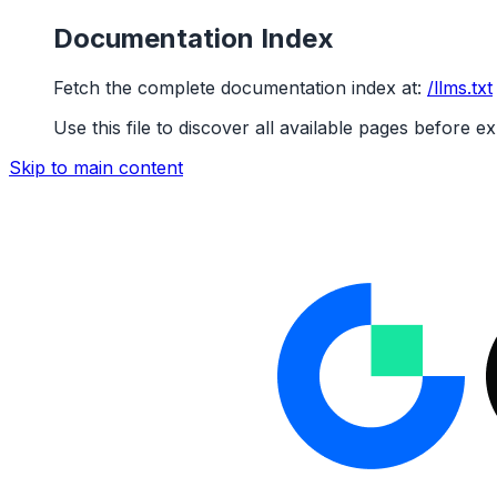
Documentation Index
Fetch the complete documentation index at:
/llms.txt
Use this file to discover all available pages before ex
Skip to main content