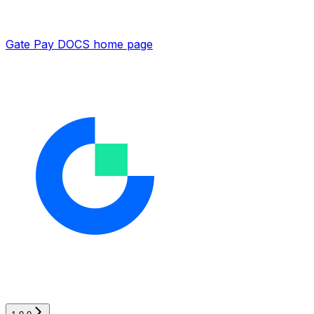
Gate Pay DOCS
home page