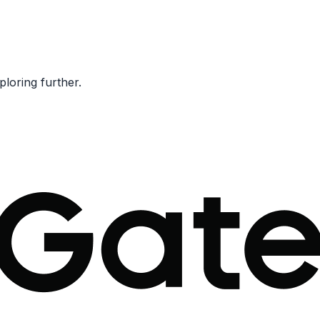
ploring further.