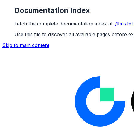
Documentation Index
Fetch the complete documentation index at:
/llms.txt
Use this file to discover all available pages before ex
Skip to main content