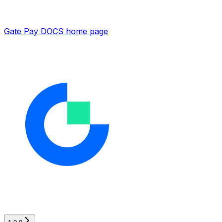
Gate Pay DOCS
home page