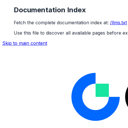
Documentation Index
Fetch the complete documentation index at:
/llms.txt
Use this file to discover all available pages before ex
Skip to main content