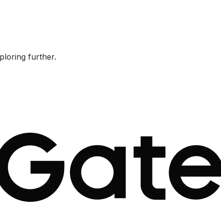
ploring further.