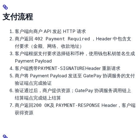
支付流程
客户端向商户 API 发起 HTTP 请求
商户返回
，Header 中包含支
402 Payment Required
付要求（金额、网络、收款地址）
客户端根据支付要求选择链和币种，使用钱包私钥签名生成
Payment Payload
客户端携带
Header 重新请求
PAYMENT-SIGNATURE
商户将 Payment Payload 发送至 GatePay 协调服务的支付
验证端点完成验证
验证通过后，商户提供资源；GatePay 协调服务调用链上
结算端点完成链上结算
商户返回
及
Header，客户端
200 OK
PAYMENT-RESPONSE
获得资源