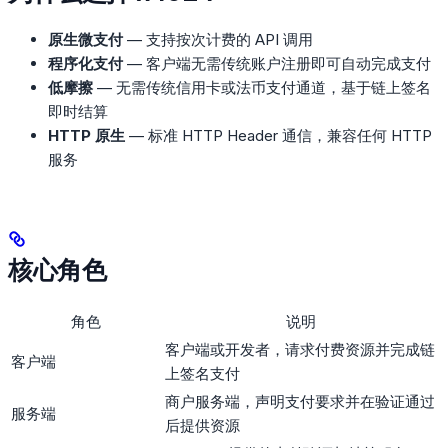
原生微支付
— 支持按次计费的 API 调用
程序化支付
— 客户端无需传统账户注册即可自动完成支付
低摩擦
— 无需传统信用卡或法币支付通道，基于链上签名
即时结算
HTTP 原生
— 标准 HTTP Header 通信，兼容任何 HTTP
服务
核心角色
角色
说明
客户端或开发者，请求付费资源并完成链
客户端
上签名支付
商户服务端，声明支付要求并在验证通过
服务端
后提供资源