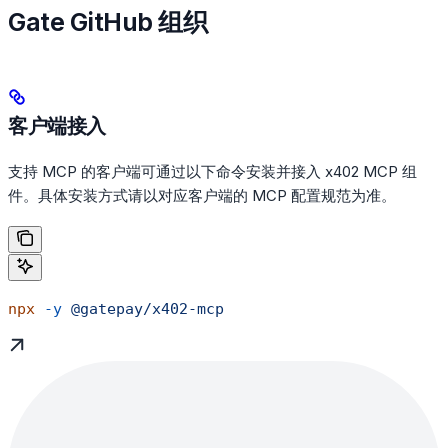
Gate GitHub 组织
客户端接入
支持 MCP 的客户端可通过以下命令安装并接入 x402 MCP 组
件。具体安装方式请以对应客户端的 MCP 配置规范为准。
npx
 -y
 @gatepay/x402-mcp