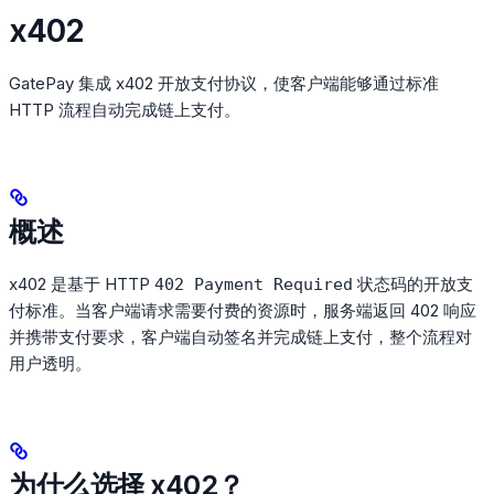
x402
GatePay 集成 x402 开放支付协议，使客户端能够通过标准
HTTP 流程自动完成链上支付。
概述
x402 是基于 HTTP
状态码的开放支
402 Payment Required
付标准。当客户端请求需要付费的资源时，服务端返回 402 响应
并携带支付要求，客户端自动签名并完成链上支付，整个流程对
用户透明。
为什么选择 x402？