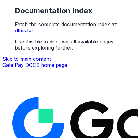
Documentation Index
Fetch the complete documentation index at:
/llms.txt
Use this file to discover all available pages
before exploring further.
Skip to main content
Gate Pay DOCS
home page