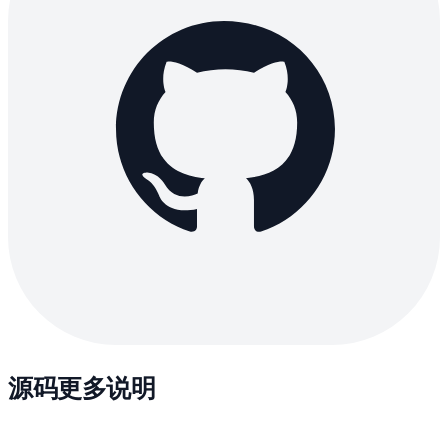
源码更多说明