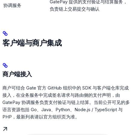
GatePay 提供的支付验证与结算服务，
协调服务
负责链上交易提交与确认
客户端与商户集成
商户端接入
商户可结合 Gate 官方 GitHub 组织中的 SDK 与客户端仓库完成
接入，在业务服务中完成签名请求与路由侧的支付声明，由
GatePay 协调服务负责支付验证与链上结算。当前公开可见的多
语言资源包括 Go、Java、Python、Node.js / TypeScript 与
PHP，最新列表请以官方组织页为准。