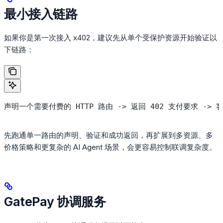
最小接入链路
如果你是第一次接入 x402，建议先从单个受保护资源开始验证以
下链路：
声明一个需要付费的 HTTP 路由 -> 返回 402 支付要求 -> 
先跑通单一路由的声明、验证和成功返回，再扩展到多资源、多
价格策略和更复杂的 AI Agent 场景，会更容易控制联调复杂度。
GatePay 协调服务