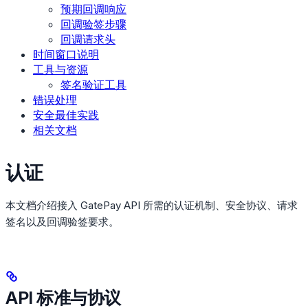
预期回调响应
回调验签步骤
回调请求头
时间窗口说明
工具与资源
签名验证工具
错误处理
安全最佳实践
相关文档
认证
本文档介绍接入 GatePay API 所需的认证机制、安全协议、请求
签名以及回调验签要求。
API 标准与协议