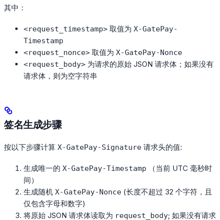
其中：
取值为
<request_timestamp>
X-GatePay-
Timestamp
取值为
<request_nonce>
X-GatePay-Nonce
为请求的原始 JSON 请求体；如果没有
<request_body>
请求体，则为空字符串
签名生成步骤
按以下步骤计算
请求头的值:
X-GatePay-Signature
生成唯一的
（当前 UTC 毫秒时
X-GatePay-Timestamp
间）
生成随机
(长度不超过 32 个字符，且
X-GatePay-Nonce
仅包含字母和数字)
将原始 JSON 请求体读取为
; 如果没有请求
request_body