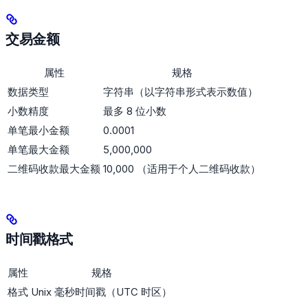
交易金额
属性
规格
数据类型
字符串（以字符串形式表示数值）
小数精度
最多 8 位小数
单笔最小金额
0.0001
单笔最大金额
5,000,000
二维码收款最大金额
10,000 （适用于个人二维码收款）
时间戳格式
属性
规格
格式
Unix 毫秒时间戳（UTC 时区）