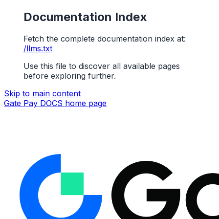
Documentation Index
Fetch the complete documentation index at:
/llms.txt
Use this file to discover all available pages
before exploring further.
Skip to main content
Gate Pay DOCS
home page