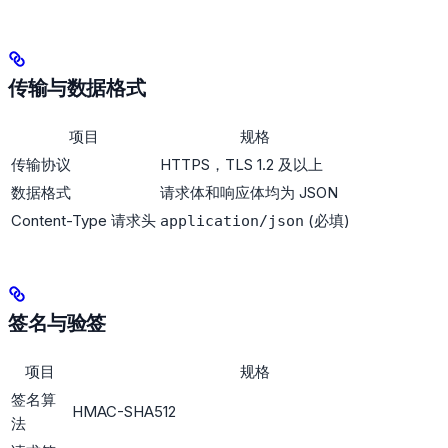
传输与数据格式
项目
规格
传输协议
HTTPS，TLS 1.2 及以上
数据格式
请求体和响应体均为 JSON
Content-Type 请求头
(必填)
application/json
签名与验签
项目
规格
签名算
HMAC-SHA512
法