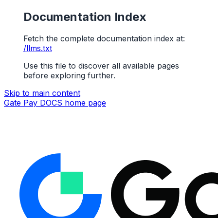
Documentation Index
Fetch the complete documentation index at:
/llms.txt
Use this file to discover all available pages
before exploring further.
Skip to main content
Gate Pay DOCS
home page