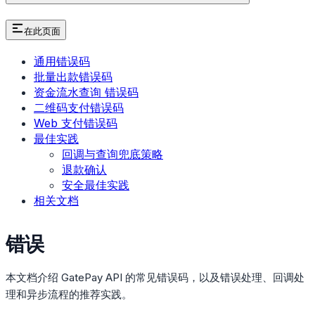
在此页面
通用错误码
批量出款错误码
资金流水查询 错误码
二维码支付错误码
Web 支付错误码
最佳实践
回调与查询兜底策略
退款确认
安全最佳实践
相关文档
错误
本文档介绍 GatePay API 的常见错误码，以及错误处理、回调处
理和异步流程的推荐实践。