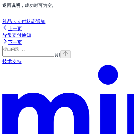
返回说明，成功时可为空。
礼品卡支付状态通知
上一页
异常支付通知
下一页
⌘
I
技术支持