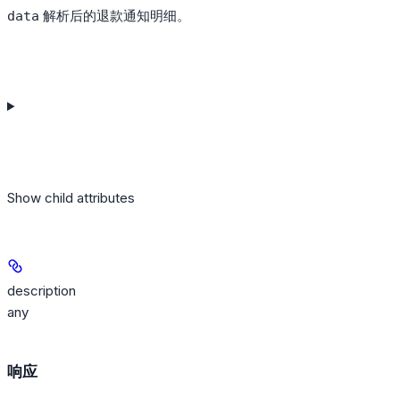
解析后的退款通知明细。
data
Show
child attributes
description
any
响应