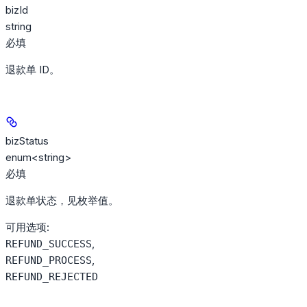
bizId
string
必填
退款单 ID。
bizStatus
enum<string>
必填
退款单状态，见枚举值。
可用选项
:
,
REFUND_SUCCESS
,
REFUND_PROCESS
REFUND_REJECTED