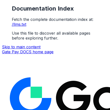
Documentation Index
Fetch the complete documentation index at:
/llms.txt
Use this file to discover all available pages
before exploring further.
Skip to main content
Gate Pay DOCS
home page