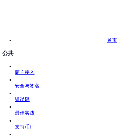
首页
公共
商户接入
安全与签名
错误码
最佳实践
支持币种