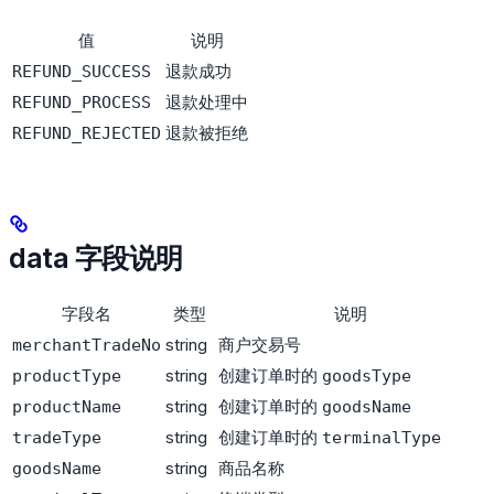
值
说明
退款成功
REFUND_SUCCESS
退款处理中
REFUND_PROCESS
退款被拒绝
REFUND_REJECTED
data 字段说明
字段名
类型
说明
string
商户交易号
merchantTradeNo
string
创建订单时的
productType
goodsType
string
创建订单时的
productName
goodsName
string
创建订单时的
tradeType
terminalType
string
商品名称
goodsName