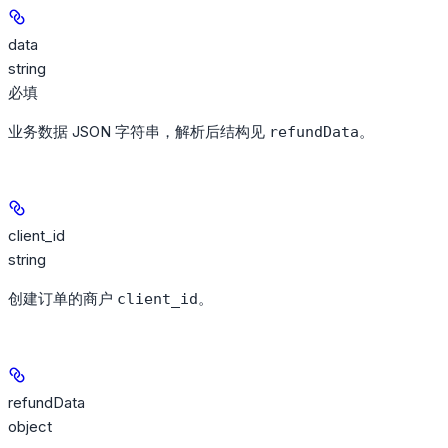
data
string
必填
业务数据 JSON 字符串，解析后结构见
。
refundData
client_id
string
创建订单的商户
。
client_id
refundData
object