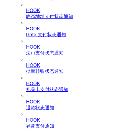
HOOK
静态地址支付状态通知
HOOK
Gate 支付状态通知
HOOK
法币支付状态通知
HOOK
批量转账状态通知
HOOK
礼品卡支付状态通知
HOOK
退款状态通知
HOOK
异常支付通知