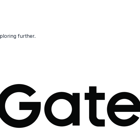
ploring further.