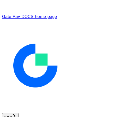
Gate Pay DOCS
home page