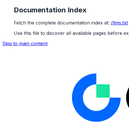
Documentation Index
Fetch the complete documentation index at:
/llms.txt
Use this file to discover all available pages before ex
Skip to main content