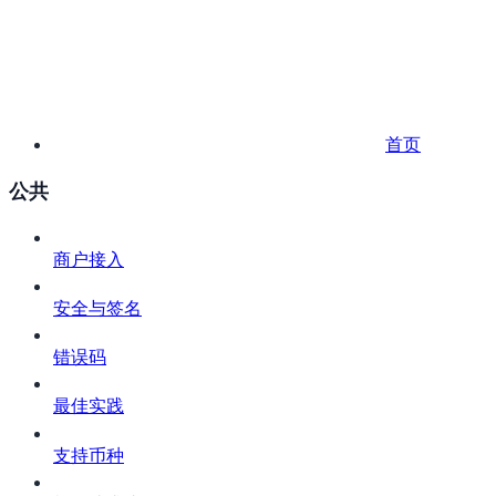
首页
公共
商户接入
安全与签名
错误码
最佳实践
支持币种