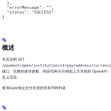
  },

  "errorMessage": "",

  "status": "SUCCESS"

}
概述
本页说明
GET
/payment/open/institution/v1/pay/address/currenc
接口。完整的请求参数、响应结构与示例由上方关联的 OpenAPI
定义渲染。
查询Gate地址支付支持的所有币种列表