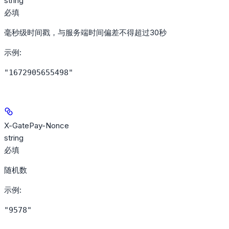
string
必填
毫秒级时间戳，与服务端时间偏差不得超过30秒
示例
:
"1672905655498"
X-GatePay-Nonce
string
必填
随机数
示例
:
"9578"