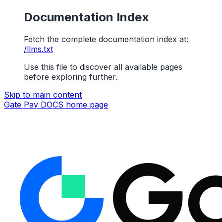
Documentation Index
Fetch the complete documentation index at:
/llms.txt
Use this file to discover all available pages
before exploring further.
Skip to main content
Gate Pay DOCS
home page