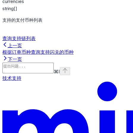
currencies
string[]
支持的支付币种列表
查询支持链列表
上一页
根据订单币种查询支持闪兑的币种
下一页
⌘
I
技术支持