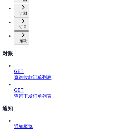
计划
订单
扣款
对账
GET
查询收款订单列表
GET
查询下发订单列表
通知
通知概览