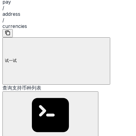
pay
/
address
/
currencies
试一试
查询支持币种列表