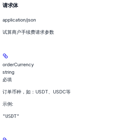
请求体
application/json
试算商户手续费请求参数
orderCurrency
string
必填
订单币种，如：USDT、USDC等
示例
:
"USDT"