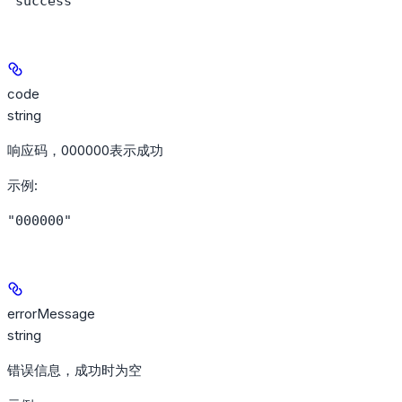
"success"
code
string
响应码，000000表示成功
示例
:
"000000"
errorMessage
string
错误信息，成功时为空