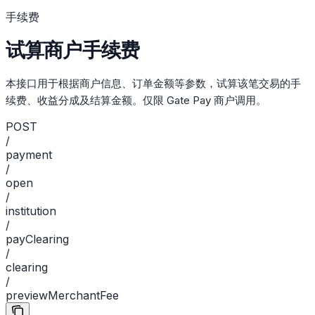
手续费
试算商户手续费
本接口用于根据商户信息、订单金额等参数，试算该笔交易的手
续费、收益分成及结算金额。仅限 Gate Pay 商户调用。
POST
/
payment
/
open
/
institution
/
payClearing
/
clearing
/
previewMerchantFee