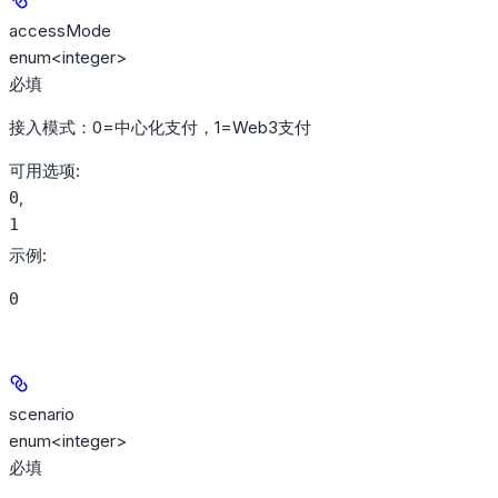
accessMode
enum<integer>
必填
接入模式：0=中心化支付，1=Web3支付
可用选项
:
,
0
1
示例
:
0
scenario
enum<integer>
必填