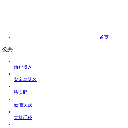
首页
公共
商户接入
安全与签名
错误码
最佳实践
支持币种