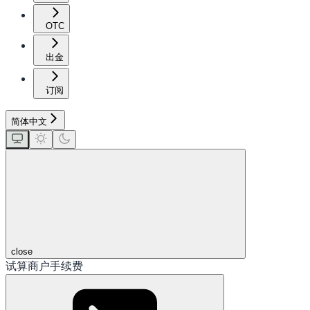
OTC
出金
订阅
简体中文
close
试算商户手续费