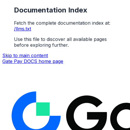
Documentation Index
Fetch the complete documentation index at:
/llms.txt
Use this file to discover all available pages
before exploring further.
Skip to main content
Gate Pay DOCS
home page