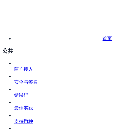
首页
公共
商户接入
安全与签名
错误码
最佳实践
支持币种