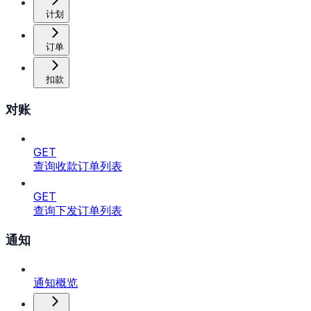
计划
订单
扣款
对账
GET
查询收款订单列表
GET
查询下发订单列表
通知
通知概览