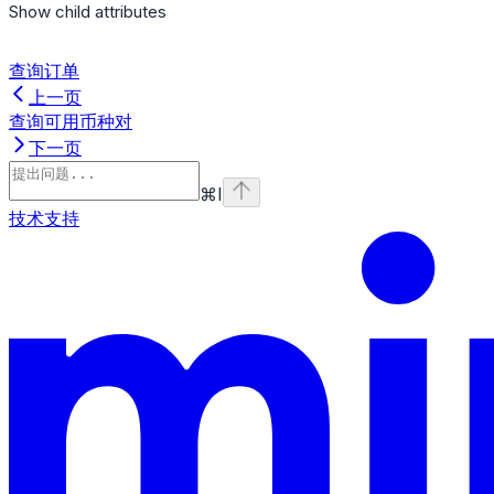
Show
child attributes
查询订单
上一页
查询可用币种对
下一页
⌘
I
技术支持