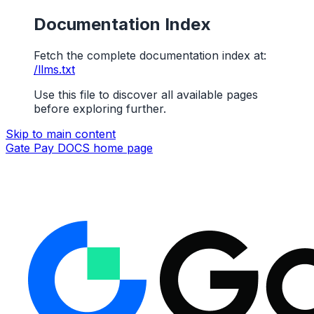
Documentation Index
Fetch the complete documentation index at:
/llms.txt
Use this file to discover all available pages
before exploring further.
Skip to main content
Gate Pay DOCS
home page