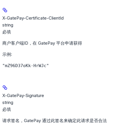
X-GatePay-Certificate-ClientId
string
必填
商户客户端ID，在 GatePay 平台申请获得
示例
:
"mZ96D37oKk-HrWJc"
X-GatePay-Signature
string
必填
请求签名，GatePay 通过此签名来确定此请求是否合法