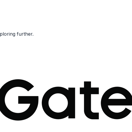
ploring further.