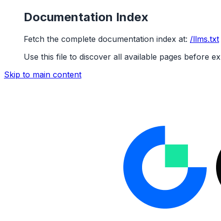
Documentation Index
Fetch the complete documentation index at:
/llms.txt
Use this file to discover all available pages before ex
Skip to main content