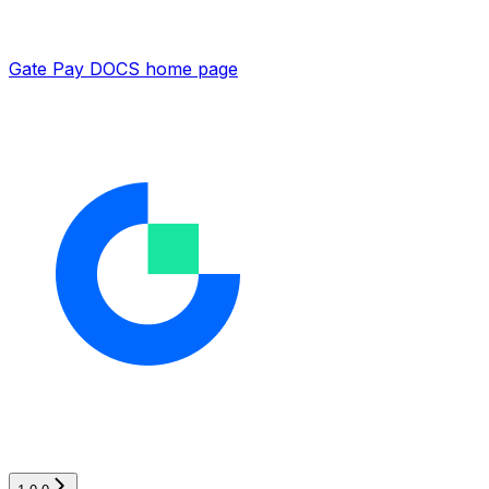
Gate Pay DOCS
home page