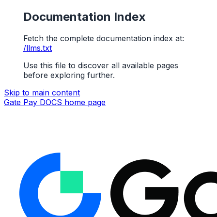
Documentation Index
Fetch the complete documentation index at:
/llms.txt
Use this file to discover all available pages
before exploring further.
Skip to main content
Gate Pay DOCS
home page