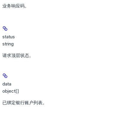
业务响应码。
status
string
请求顶层状态。
data
object[]
已绑定银行账户列表。