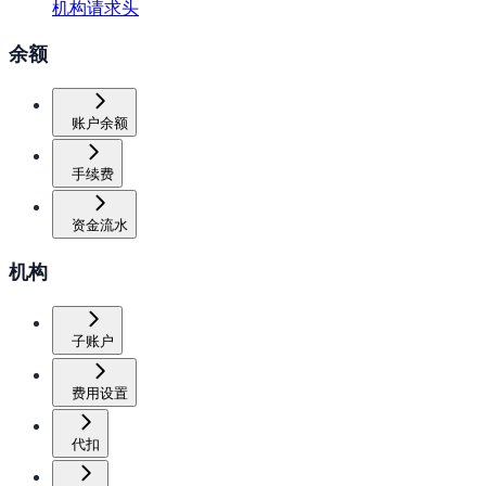
机构请求头
余额
账户余额
手续费
资金流水
机构
子账户
费用设置
代扣