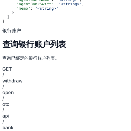
      "agentBankSwift"
: 
"<string>"
,
      "memo"
: 
"<string>"
    }
  ]
}
银行账户
查询银行账户列表
查询已绑定的银行账户列表。
GET
/
withdraw
/
open
/
otc
/
api
/
bank