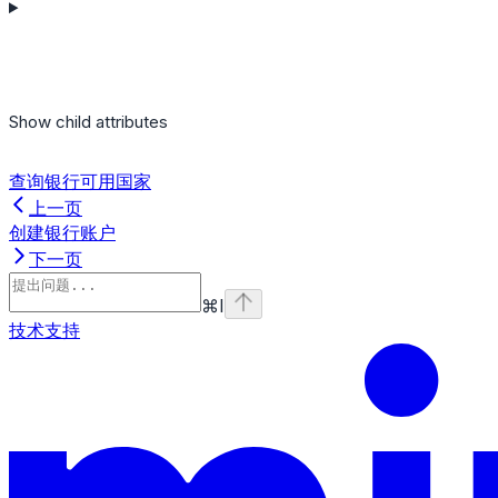
Show
child attributes
查询银行可用国家
上一页
创建银行账户
下一页
⌘
I
技术支持