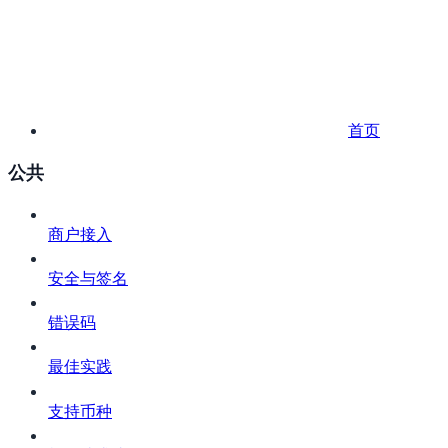
首页
公共
商户接入
安全与签名
错误码
最佳实践
支持币种