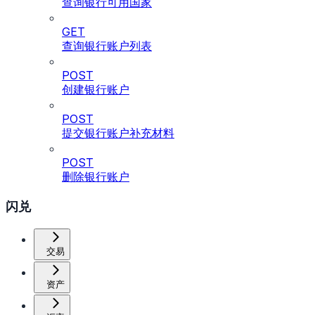
查询银行可用国家
GET
查询银行账户列表
POST
创建银行账户
POST
提交银行账户补充材料
POST
删除银行账户
闪兑
交易
资产