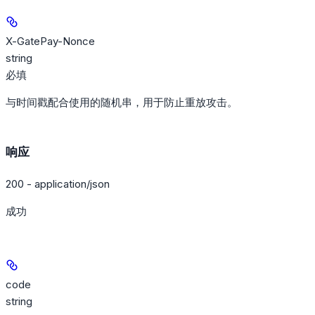
X-GatePay-Nonce
string
必填
与时间戳配合使用的随机串，用于防止重放攻击。
响应
200 - application/json
成功
code
string