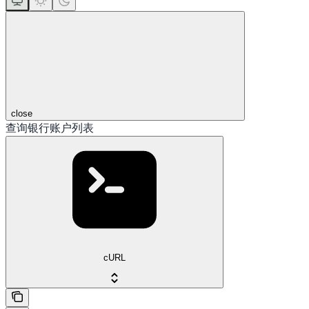
close
查询银行账户列表
cURL