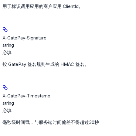
用于标识调用应用的商户应用 ClientId。
X-GatePay-Signature
string
必填
按 GatePay 签名规则生成的 HMAC 签名。
X-GatePay-Timestamp
string
必填
毫秒级时间戳，与服务端时间偏差不得超过30秒