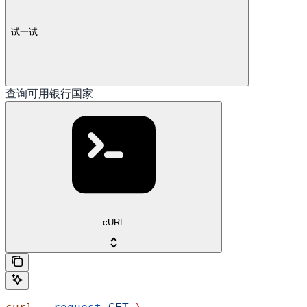
试一试
查询可用银行国家
cURL