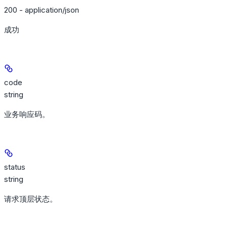
200 - application/json
成功
code
string
业务响应码。
status
string
请求顶层状态。