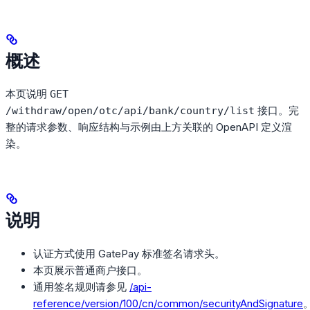
概述
本页说明
GET
接口。完
/withdraw/open/otc/api/bank/country/list
整的请求参数、响应结构与示例由上方关联的 OpenAPI 定义渲
染。
说明
认证方式使用 GatePay 标准签名请求头。
本页展示普通商户接口。
通用签名规则请参见
/api-
reference/version/100/cn/common/securityAndSignature