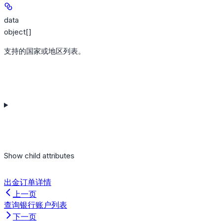
data
object[]
支持的国家或地区列表。
Show
child attributes
出金订单详情
上一页
查询银行账户列表
下一页