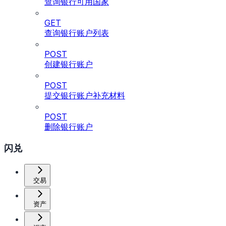
查询银行可用国家
GET
查询银行账户列表
POST
创建银行账户
POST
提交银行账户补充材料
POST
删除银行账户
闪兑
交易
资产