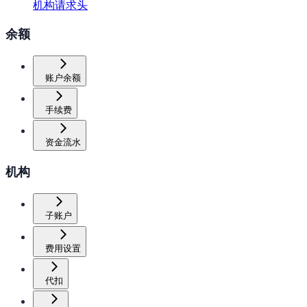
机构请求头
余额
账户余额
手续费
资金流水
机构
子账户
费用设置
代扣