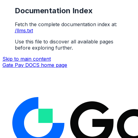
Documentation Index
Fetch the complete documentation index at:
/llms.txt
Use this file to discover all available pages
before exploring further.
Skip to main content
Gate Pay DOCS
home page