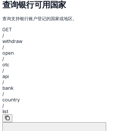
查询银行可用国家
查询支持银行账户登记的国家或地区。
GET
/
withdraw
/
open
/
otc
/
api
/
bank
/
country
/
list