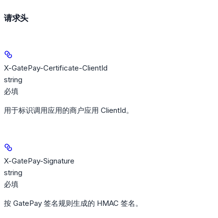
请求头
X-GatePay-Certificate-ClientId
string
必填
用于标识调用应用的商户应用 ClientId。
X-GatePay-Signature
string
必填
按 GatePay 签名规则生成的 HMAC 签名。