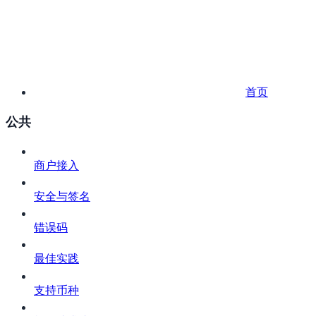
首页
公共
商户接入
安全与签名
错误码
最佳实践
支持币种