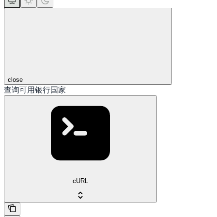
close
查询可用银行国家
cURL