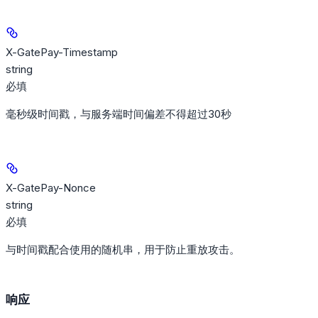
X-GatePay-Timestamp
string
必填
毫秒级时间戳，与服务端时间偏差不得超过30秒
X-GatePay-Nonce
string
必填
与时间戳配合使用的随机串，用于防止重放攻击。
响应