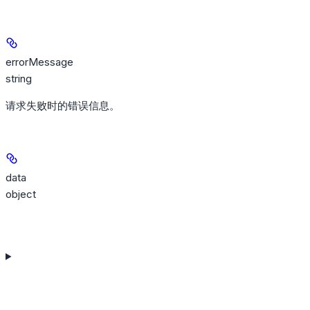
errorMessage
string
请求失败时的错误信息。
data
object