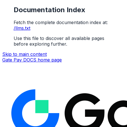
Documentation Index
Fetch the complete documentation index at:
/llms.txt
Use this file to discover all available pages
before exploring further.
Skip to main content
Gate Pay DOCS
home page