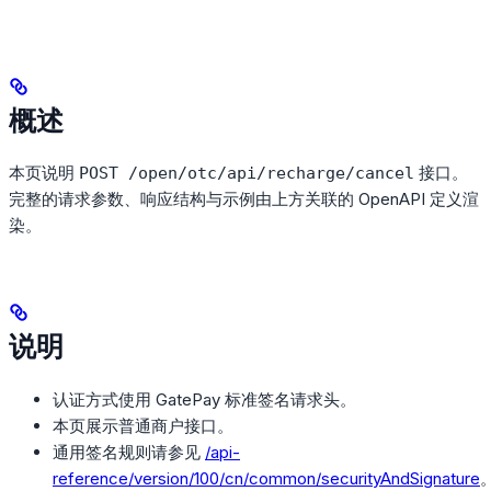
概述
本页说明
接口。
POST /open/otc/api/recharge/cancel
完整的请求参数、响应结构与示例由上方关联的 OpenAPI 定义渲
染。
说明
认证方式使用 GatePay 标准签名请求头。
本页展示普通商户接口。
通用签名规则请参见
/api-
reference/version/100/cn/common/securityAndSignature