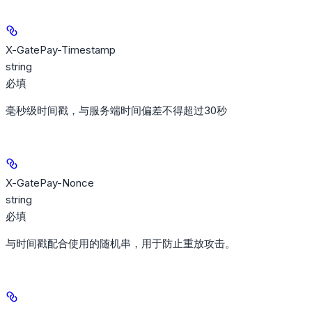
X-GatePay-Timestamp
string
必填
毫秒级时间戳，与服务端时间偏差不得超过30秒
X-GatePay-Nonce
string
必填
与时间戳配合使用的随机串，用于防止重放攻击。