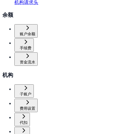
机构请求头
余额
账户余额
手续费
资金流水
机构
子账户
费用设置
代扣