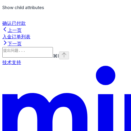
Show
child attributes
确认已付款
上一页
入金订单列表
下一页
⌘
I
技术支持