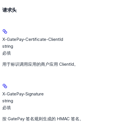
请求头
X-GatePay-Certificate-ClientId
string
必填
用于标识调用应用的商户应用 ClientId。
X-GatePay-Signature
string
必填
按 GatePay 签名规则生成的 HMAC 签名。