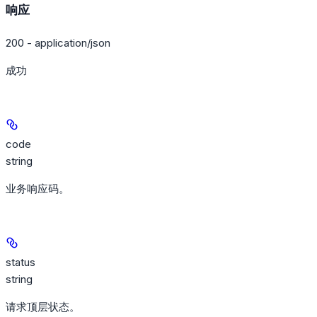
响应
200 - application/json
成功
code
string
业务响应码。
status
string
请求顶层状态。