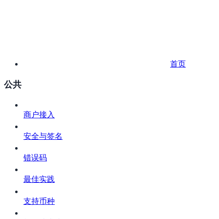
首页
公共
商户接入
安全与签名
错误码
最佳实践
支持币种