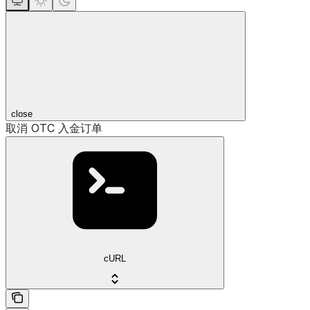
close
取消 OTC 入金订单
cURL