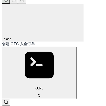
close
创建 OTC 入金订单
cURL