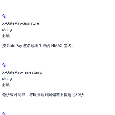
X-GatePay-Signature
string
必填
按 GatePay 签名规则生成的 HMAC 签名。
X-GatePay-Timestamp
string
必填
毫秒级时间戳，与服务端时间偏差不得超过30秒