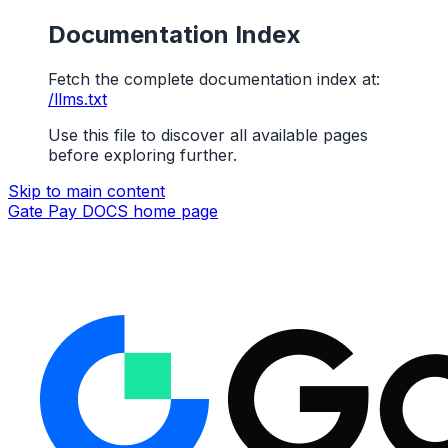
Documentation Index
Fetch the complete documentation index at:
/llms.txt
Use this file to discover all available pages
before exploring further.
Skip to main content
Gate Pay DOCS
home page