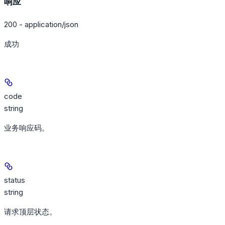
响应
200 - application/json
成功
code
string
业务响应码。
status
string
请求顶层状态。