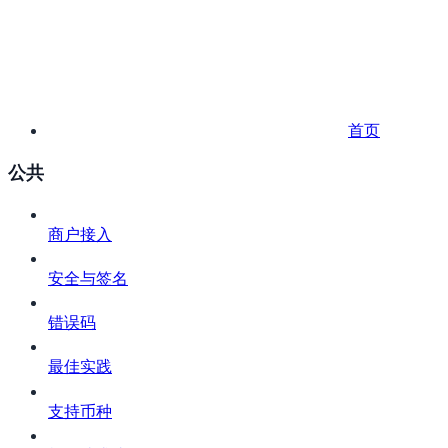
首页
公共
商户接入
安全与签名
错误码
最佳实践
支持币种