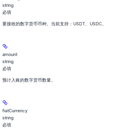
string
必填
要接收的数字货币币种。当前支持：USDT、USDC。
amount
string
必填
预计入账的数字货币数量。
fiatCurrency
string
必填