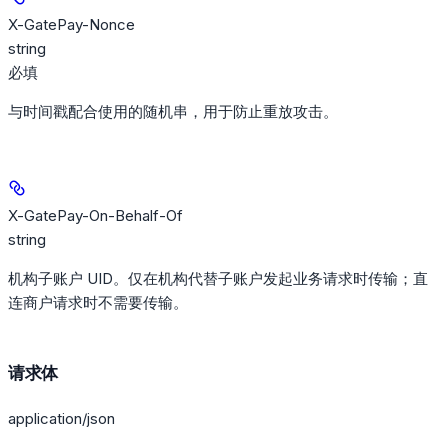
X-GatePay-Nonce
string
必填
与时间戳配合使用的随机串，用于防止重放攻击。
X-GatePay-On-Behalf-Of
string
机构子账户 UID。仅在机构代替子账户发起业务请求时传输；直
连商户请求时不需要传输。
请求体
application/json