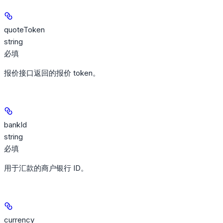
quoteToken
string
必填
报价接口返回的报价 token。
bankId
string
必填
用于汇款的商户银行 ID。
currency