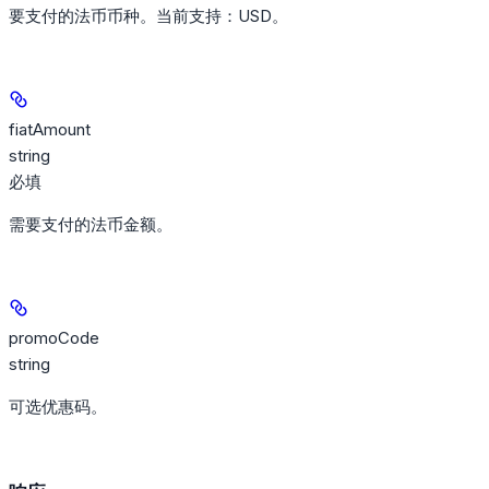
要支付的法币币种。当前支持：USD。
fiatAmount
string
必填
需要支付的法币金额。
promoCode
string
可选优惠码。