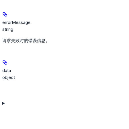
errorMessage
string
请求失败时的错误信息。
data
object