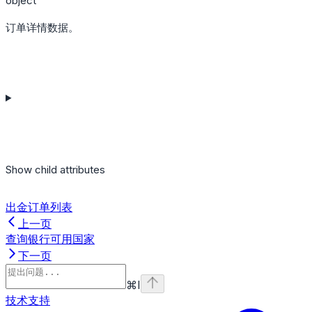
object
订单详情数据。
Show
child attributes
出金订单列表
上一页
查询银行可用国家
下一页
⌘
I
技术支持