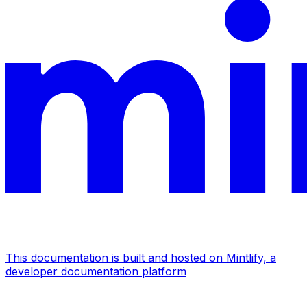
This documentation is built and hosted on Mintlify, a
developer documentation platform
Assistant