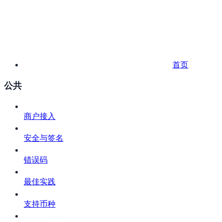
首页
公共
商户接入
安全与签名
错误码
最佳实践
支持币种