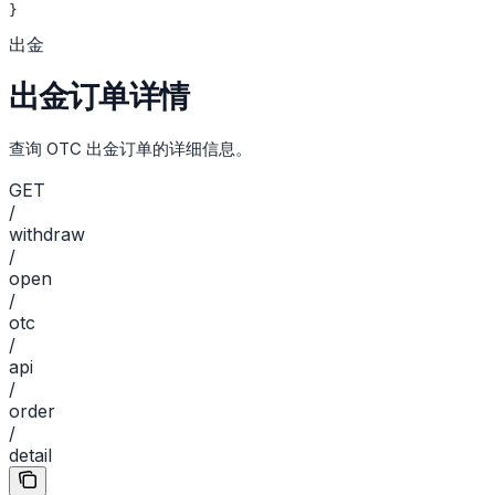
}
出金
出金订单详情
查询 OTC 出金订单的详细信息。
GET
/
withdraw
/
open
/
otc
/
api
/
order
/
detail