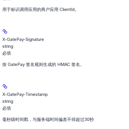
用于标识调用应用的商户应用 ClientId。
X-GatePay-Signature
string
必填
按 GatePay 签名规则生成的 HMAC 签名。
X-GatePay-Timestamp
string
必填
毫秒级时间戳，与服务端时间偏差不得超过30秒