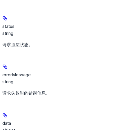
status
string
请求顶层状态。
errorMessage
string
请求失败时的错误信息。
data