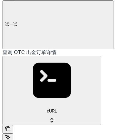
试一试
查询 OTC 出金订单详情
cURL