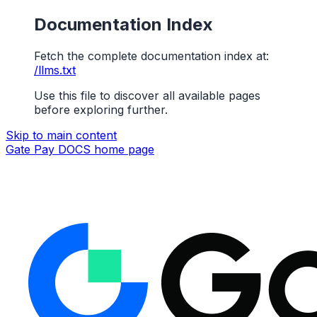
Documentation Index
Fetch the complete documentation index at:
/llms.txt
Use this file to discover all available pages
before exploring further.
Skip to main content
Gate Pay DOCS
home page