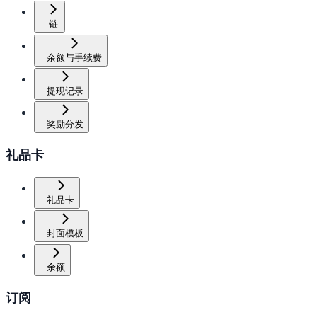
链
余额与手续费
提现记录
奖励分发
礼品卡
礼品卡
封面模板
余额
订阅