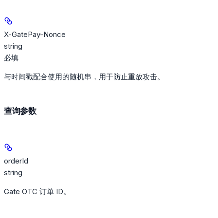
X-GatePay-Nonce
string
必填
与时间戳配合使用的随机串，用于防止重放攻击。
查询参数
orderId
string
Gate OTC 订单 ID。