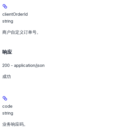
clientOrderId
string
商户自定义订单号。
响应
200 - application/json
成功
code
string
业务响应码。