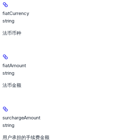
fiatCurrency
string
法币币种
fiatAmount
string
法币金额
surchargeAmount
string
用户承担的手续费金额