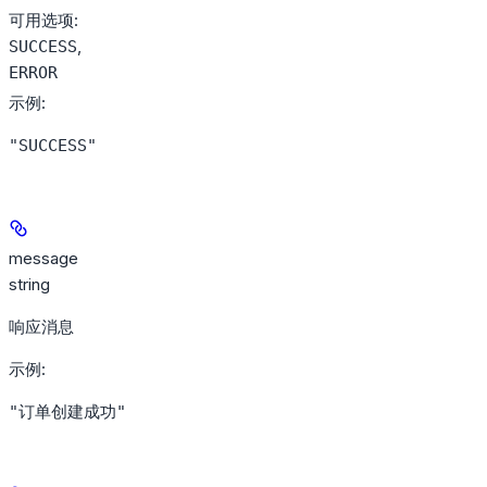
可用选项
:
,
SUCCESS
ERROR
示例
:
"SUCCESS"
message
string
响应消息
示例
:
"订单创建成功"