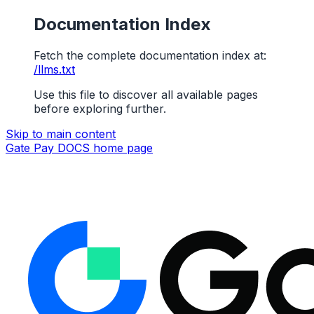
Documentation Index
Fetch the complete documentation index at:
/llms.txt
Use this file to discover all available pages
before exploring further.
Skip to main content
Gate Pay DOCS
home page