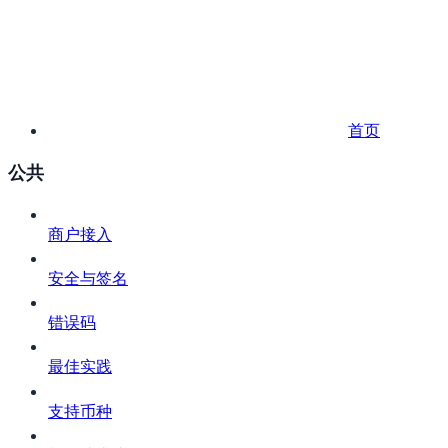
首页
公共
商户接入
安全与签名
错误码
最佳实践
支持币种