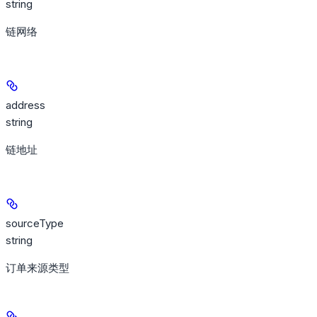
string
链网络
address
string
链地址
sourceType
string
订单来源类型