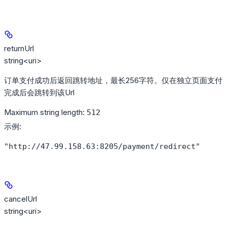
returnUrl
string<uri>
订单支付成功后返回跳转地址，最长256字符。仅在独立页面支付
完成后会跳转到该Url
Maximum string length:
512
示例
:
"http://47.99.158.63:8205/payment/redirect"
cancelUrl
string<uri>