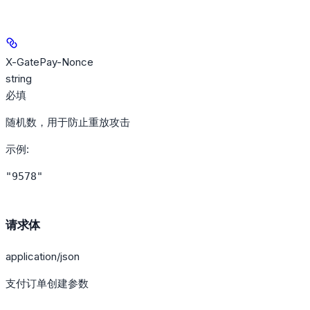
X-GatePay-Nonce
string
必填
随机数，用于防止重放攻击
示例
:
"9578"
请求体
application/json
支付订单创建参数