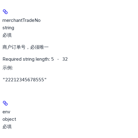
merchantTradeNo
string
必填
商户订单号，必须唯一
Required string length:
5 - 32
示例
:
"22212345678555"
env
object
必填