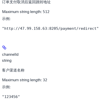
订单支付取消后返回跳转地址
Maximum string length:
512
示例
:
"http://47.99.158.63:8205/payment/redirect"
channelId
string
客户渠道名称
Maximum string length:
32
示例
:
"123456"