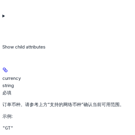
Show
child attributes
currency
string
必填
订单币种。请参考上方“支持的网络币种”确认当前可用范围。
示例
:
"GT"