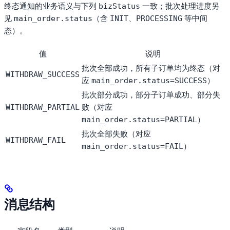
终态通知的业务语义与下列
一致；批次处理进度另
bizStatus
见
（含
、
等中间
main_order.status
INIT
PROCESSING
态）。
值
说明
批次全部成功，所有子订单均为终态（对
WITHDRAW_SUCCESS
应
）
main_order.status=SUCCESS
批次部分成功，部分子订单成功、部分失
败（对应
WITHDRAW_PARTIAL
）
main_order.status=PARTIAL
批次全部失败（对应
WITHDRAW_FAIL
）
main_order.status=FAIL
消息结构