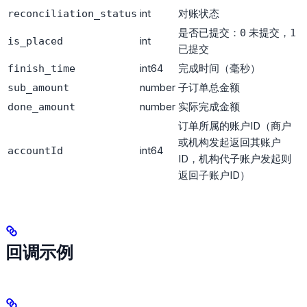
int
对账状态
reconciliation_status
是否已提交：
未提交，
0
1
int
is_placed
已提交
int64
完成时间（毫秒）
finish_time
number
子订单总金额
sub_amount
number
实际完成金额
done_amount
订单所属的账户ID（商户
或机构发起返回其账户
int64
accountId
ID，机构代子账户发起则
返回子账户ID）
回调示例