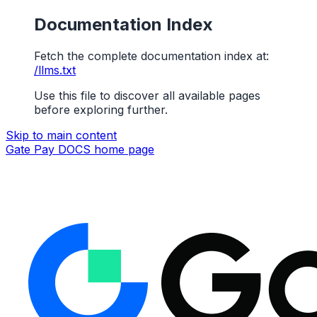
Documentation Index
Fetch the complete documentation index at:
/llms.txt
Use this file to discover all available pages
before exploring further.
Skip to main content
Gate Pay DOCS
home page