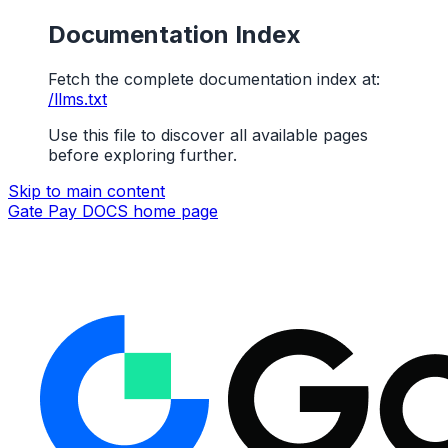
Documentation Index
Fetch the complete documentation index at:
/llms.txt
Use this file to discover all available pages
before exploring further.
Skip to main content
Gate Pay DOCS
home page