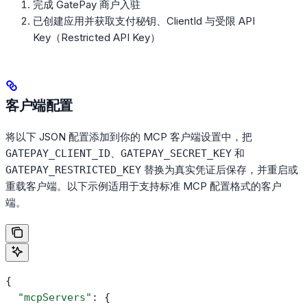
完成 GatePay 商户入驻
已创建应用并获取支付秘钥、ClientId 与受限 API
Key（Restricted API Key）
客户端配置
将以下 JSON 配置添加到你的 MCP 客户端设置中，把
、
和
GATEPAY_CLIENT_ID
GATEPAY_SECRET_KEY
替换为真实凭证后保存，并重启或
GATEPAY_RESTRICTED_KEY
重载客户端。以下示例适用于支持标准 MCP 配置格式的客户
端。
{
  "mcpServers"
: {