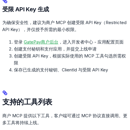
受限 API Key 生成
为确保安全性，建议为商户 MCP 创建受限 API Key（Restricted
API Key），并仅授予所需的最小权限。
登录
GatePay商户后台
，进入开发者中心 - 应用配置页面
创建支付秘钥和支付应用，并提交上线申请
创建受限 API Key，根据实际使用的 MCP 工具勾选所需权
限
保存已生成的支付秘钥、ClientId 与受限 API Key
支持的工具列表
商户 MCP 提供以下工具，客户端可通过 MCP 协议直接调用。更
多工具将持续上线。