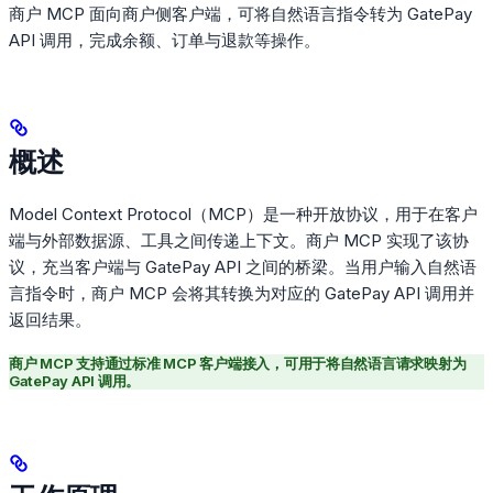
商户 MCP 面向商户侧客户端，可将自然语言指令转为 GatePay
API 调用，完成余额、订单与退款等操作。
概述
Model Context Protocol（MCP）是一种开放协议，用于在客户
端与外部数据源、工具之间传递上下文。商户 MCP 实现了该协
议，充当客户端与 GatePay API 之间的桥梁。当用户输入自然语
言指令时，商户 MCP 会将其转换为对应的 GatePay API 调用并
返回结果。
商户 MCP 支持通过标准 MCP 客户端接入，可用于将自然语言请求映射为
GatePay API 调用。