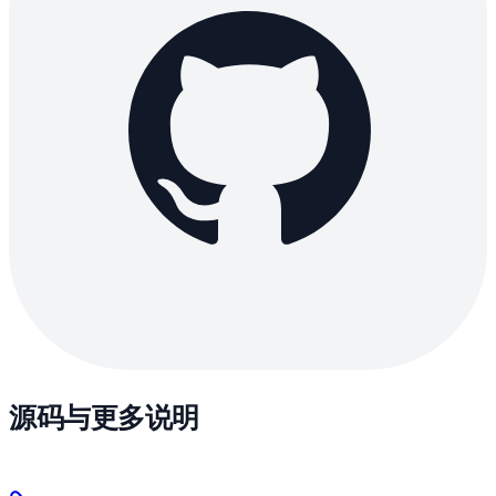
源码与更多说明