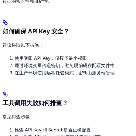
数据的实时性和准确性。
如何确保 API Key 安全？
建议采取以下措施：
使用受限 API Key，仅授予最小权限
通过环境变量传递密钥，避免硬编码在配置文件中
在生产环境使用远程托管模式，密钥由服务端管理
工具调用失败如何排查？
常见排查步骤：
检查 API Key 和 Secret 是否正确配置