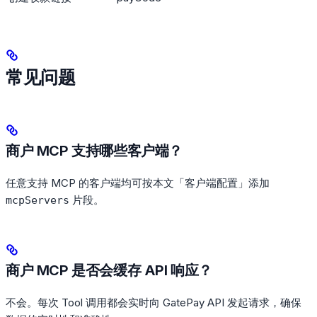
常见问题
商户 MCP 支持哪些客户端？
任意支持 MCP 的客户端均可按本文「客户端配置」添加
片段。
mcpServers
商户 MCP 是否会缓存 API 响应？
不会。每次 Tool 调用都会实时向 GatePay API 发起请求，确保