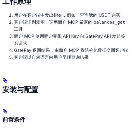
工作原理
用户在客户端中发出指令，例如「查询我的 USDT 余额」
客户端识别意图，调用商户 MCP 暴露的
balances_get
工具
商户 MCP 使用商户受限 API Key 向 GatePay API 发起签
名请求
GatePay 返回结果，由商户 MCP 将结构化数据交回客户端
客户端以自然语言向用户呈现查询结果
安装与配置
前置条件