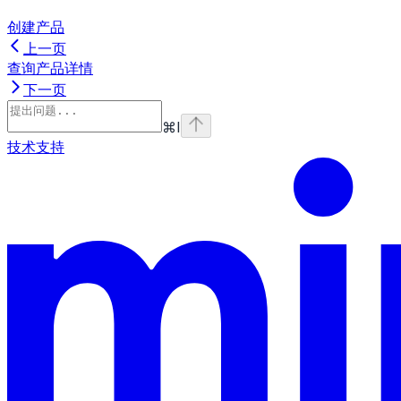
创建产品
上一页
查询产品详情
下一页
⌘
I
技术支持