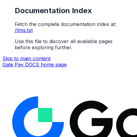
Documentation Index
Fetch the complete documentation index at:
/llms.txt
Use this file to discover all available pages
before exploring further.
Skip to main content
Gate Pay DOCS
home page