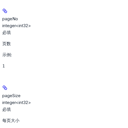
pageNo
integer<int32>
必填
页数
示例
:
1
pageSize
integer<int32>
必填
每页大小