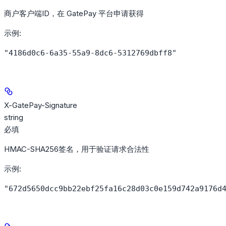
商户客户端ID，在 GatePay 平台申请获得
示例
:
"4186d0c6-6a35-55a9-8dc6-5312769dbff8"
X-GatePay-Signature
string
必填
HMAC-SHA256签名，用于验证请求合法性
示例
:
"672d5650dcc9bb22ebf25fa16c28d03c0e159d742a9176d