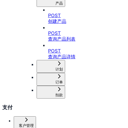
产品
POST
创建产品
POST
查询产品列表
POST
查询产品详情
计划
订单
扣款
支付
客户管理