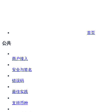
首页
公共
商户接入
安全与签名
错误码
最佳实践
支持币种