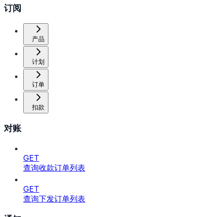
订阅
产品
计划
订单
扣款
对账
GET
查询收款订单列表
GET
查询下发订单列表