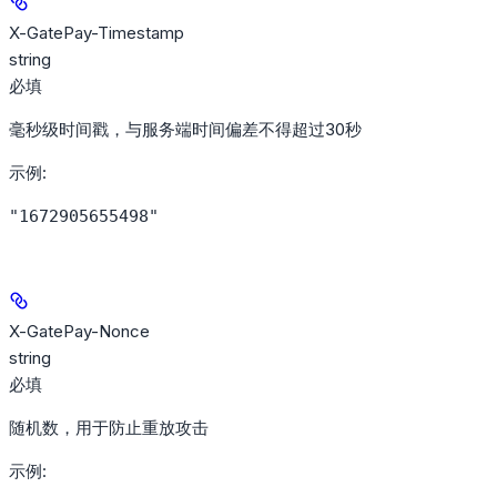
X-GatePay-Timestamp
string
必填
毫秒级时间戳，与服务端时间偏差不得超过30秒
示例
:
"1672905655498"
X-GatePay-Nonce
string
必填
随机数，用于防止重放攻击
示例
: