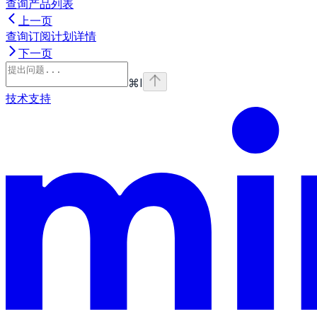
查询产品列表
上一页
查询订阅计划详情
下一页
⌘
I
技术支持