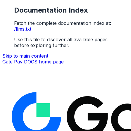
Documentation Index
Fetch the complete documentation index at:
/llms.txt
Use this file to discover all available pages
before exploring further.
Skip to main content
Gate Pay DOCS
home page