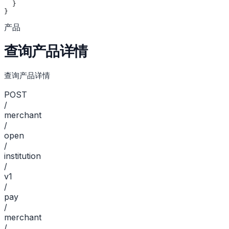
  }
}
产品
查询产品详情
查询产品详情
POST
/
merchant
/
open
/
institution
/
v1
/
pay
/
merchant
/