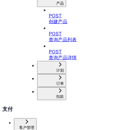
产品
POST
创建产品
POST
查询产品列表
POST
查询产品详情
计划
订单
扣款
支付
客户管理