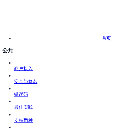
首页
公共
商户接入
安全与签名
错误码
最佳实践
支持币种