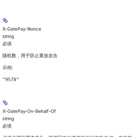
X-GatePay-Nonce
string
必填
随机数，用于防止重放攻击
示例
:
"9578"
X-GatePay-On-Behalf-Of
string
必填