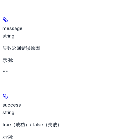
message
string
失败返回错误原因
示例
:
""
success
string
true（成功）/ false（失败）
示例
: