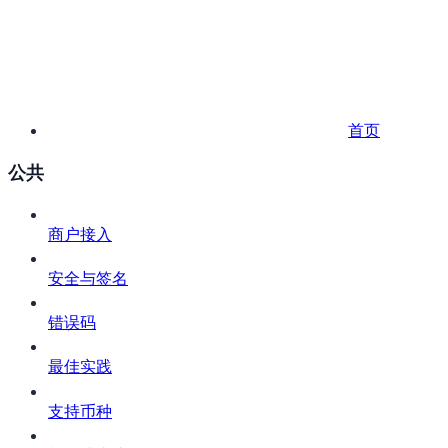
首页
公共
商户接入
安全与签名
错误码
最佳实践
支持币种