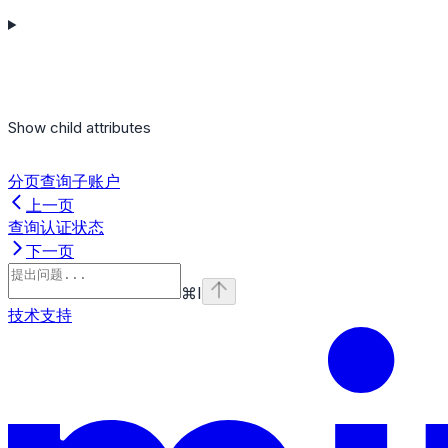
Show
child attributes
分页查询子账户
上一页
查询认证状态
下一页
⌘
I
技术支持