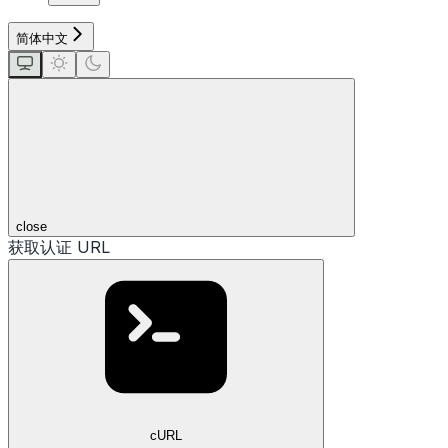
简体中文
close
获取认证 URL
cURL