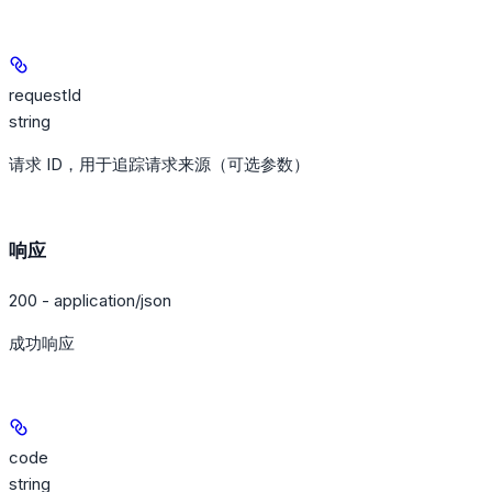
requestId
string
请求 ID，用于追踪请求来源（可选参数）
响应
200 - application/json
成功响应
code
string