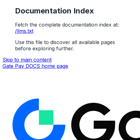
Documentation Index
Fetch the complete documentation index at:
/llms.txt
Use this file to discover all available pages
before exploring further.
Skip to main content
Gate Pay DOCS
home page