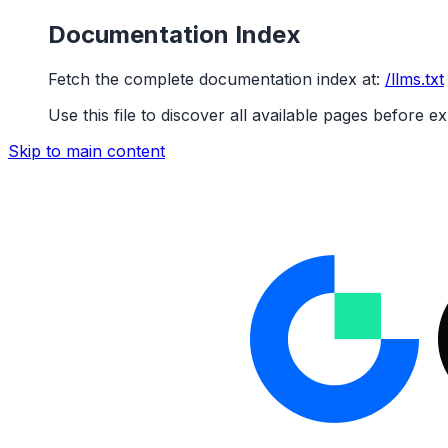
Documentation Index
Fetch the complete documentation index at:
/llms.txt
Use this file to discover all available pages before ex
Skip to main content