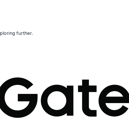
ploring further.