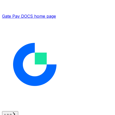
Gate Pay DOCS
home page