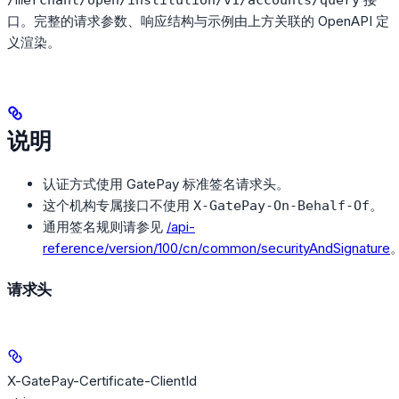
/merchant/open/institution/v1/accounts/query
口。完整的请求参数、响应结构与示例由上方关联的 OpenAPI 定
义渲染。
说明
认证方式使用 GatePay 标准签名请求头。
这个机构专属接口不使用
。
X-GatePay-On-Behalf-Of
通用签名规则请参见
/api-
reference/version/100/cn/common/securityAndSignature
请求头
X-GatePay-Certificate-ClientId