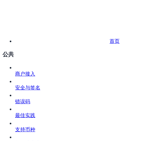
首页
公共
商户接入
安全与签名
错误码
最佳实践
支持币种