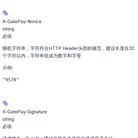
X-GatePay-Nonce
string
必填
随机字符串，字符符合HTTP Header头部的规范，建议长度在32
个字符以内，字符串组成为数字和字母
示例
:
"9578"
X-GatePay-Signature
string
必填