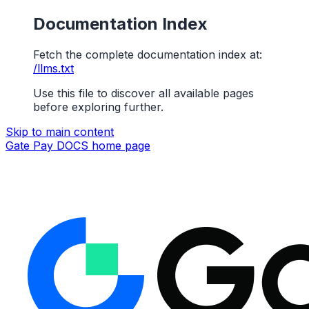
Documentation Index
Fetch the complete documentation index at:
/llms.txt
Use this file to discover all available pages
before exploring further.
Skip to main content
Gate Pay DOCS
home page