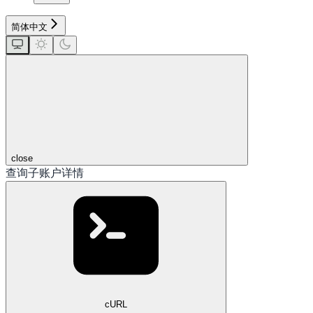
简体中文
close
查询子账户详情
cURL